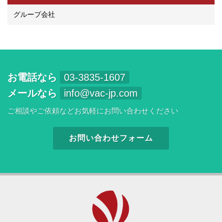
グループ会社
お電話なら
03-3835-1607
メールなら
info@vac-jp.com
ご相談やご依頼などお気軽にお問い合わせください
お問い合わせフォーム