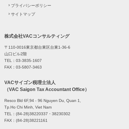
プライバシーポリシー
サイトマップ
株式会社VACコンサルティング
〒110-0016東京都台東区台東1-36-6
山口ビル2階
TEL：03-3835-1607
FAX：03-5807-3463
VACサイゴン税理士法人
（VAC Saigon Tax Accountant Office）
Resco Bld 6F,94 - 96 Nguyen Du, Quan 1,
Tp.Ho Chi Minh, Viet Nam
TEL：(84-28)38220337・38230302
FAX：(84-28)38221161