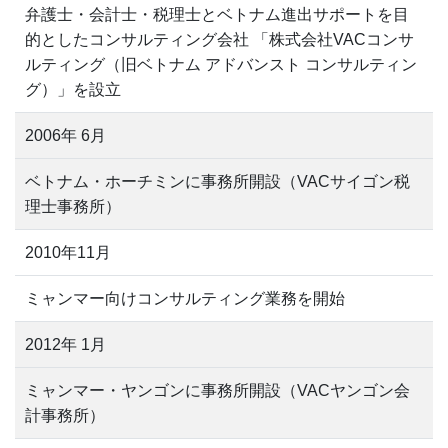
弁護士・会計士・税理士とベトナム進出サポートを目
的としたコンサルティング会社 「株式会社VACコンサ
ルティング（旧ベトナム アドバンスト コンサルティン
グ）」を設立
2006年 6月
ベトナム・ホーチミンに事務所開設（VACサイゴン税
理士事務所）
2010年11月
ミャンマー向けコンサルティング業務を開始
2012年 1月
ミャンマー・ヤンゴンに事務所開設（VACヤンゴン会
計事務所）