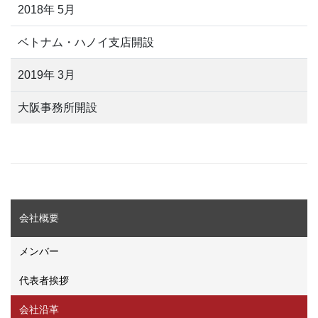
2018年 5月
ベトナム・ハノイ支店開設
2019年 3月
大阪事務所開設
会社概要
メンバー
代表者挨拶
会社沿革