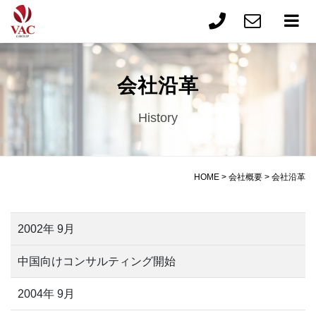
会社沿革
History
HOME
>
会社概要
>
会社沿革
2002年 9月
中国向けコンサルティング開始
2004年 9月