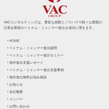
VACコンサルティングは、豊富な経験とノウハウで様々な業態の
日系企業様のベトナム・ミャンマー進出を成功に導きます。
HOME
ベトナム・ミャンマー進出顧問
ベトナム・ミャンマー進出セミナー
海外進出支援レポート
ベトナム・ミャンマー進出支援事例
海外進出無料お悩み相談
お知らせ
会社概要
メンバー
お問い合わせ