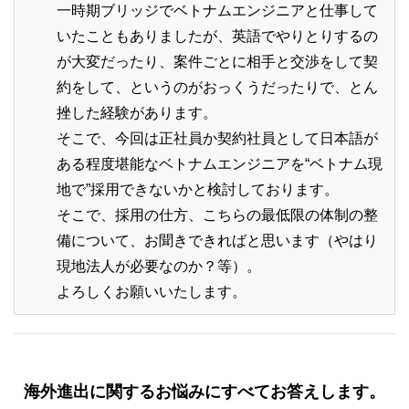
一時期ブリッジでベトナムエンジニアと仕事して
いたこともありましたが、英語でやりとりするの
が大変だったり、案件ごとに相手と交渉をして契
約をして、というのがおっくうだったりで、とん
挫した経験があります。
そこで、今回は正社員か契約社員として日本語が
ある程度堪能なベトナムエンジニアを“ベトナム現
地で”採用できないかと検討しております。
そこで、採用の仕方、こちらの最低限の体制の整
備について、お聞きできればと思います（やはり
現地法人が必要なのか？等）。
よろしくお願いいたします。
海外進出に関するお悩みにすべてお答えします。