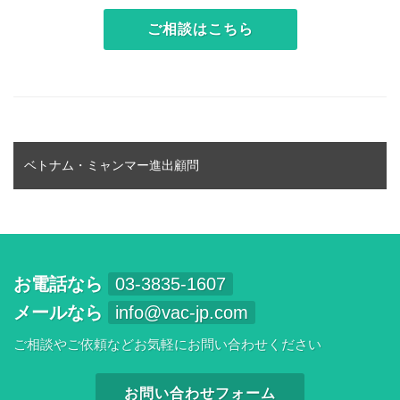
ご相談はこちら
ベトナム・ミャンマー進出顧問
お電話なら
03-3835-1607
メールなら
info@vac-jp.com
ご相談やご依頼などお気軽にお問い合わせください
お問い合わせフォーム