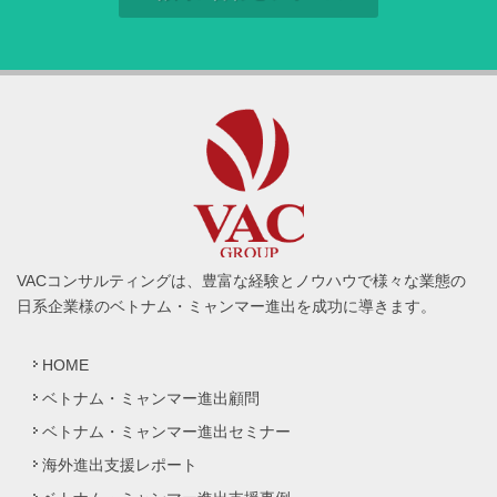
VACコンサルティングは、豊富な経験とノウハウで様々な業態の
日系企業様のベトナム・ミャンマー進出を成功に導きます。
HOME
ベトナム・ミャンマー進出顧問
ベトナム・ミャンマー進出セミナー
海外進出支援レポート