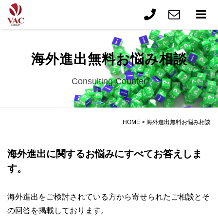
海外進出無料お悩み相談
Consulting Counter
HOME
>
海外進出無料お悩み相談
海外進出に関するお悩みにすべてお答えしま
す。
海外進出をご検討されている方から寄せられたご相談とそ
の回答を掲載しております。