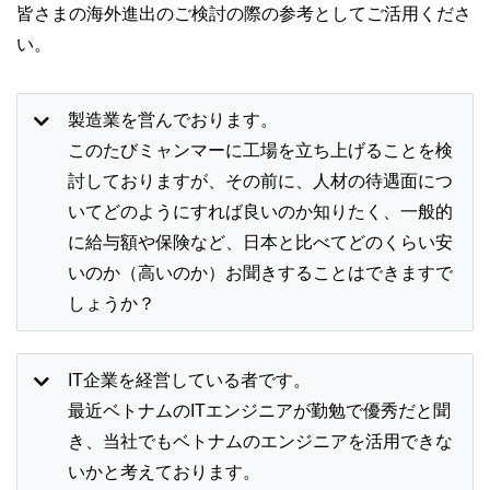
皆さまの海外進出のご検討の際の参考としてご活用くださ
い。
製造業を営んでおります。
このたびミャンマーに工場を立ち上げることを検
討しておりますが、その前に、人材の待遇面につ
いてどのようにすれば良いのか知りたく、一般的
に給与額や保険など、日本と比べてどのくらい安
いのか（高いのか）お聞きすることはできますで
しょうか？
IT企業を経営している者です。
最近ベトナムのITエンジニアが勤勉で優秀だと聞
き、当社でもベトナムのエンジニアを活用できな
いかと考えております。