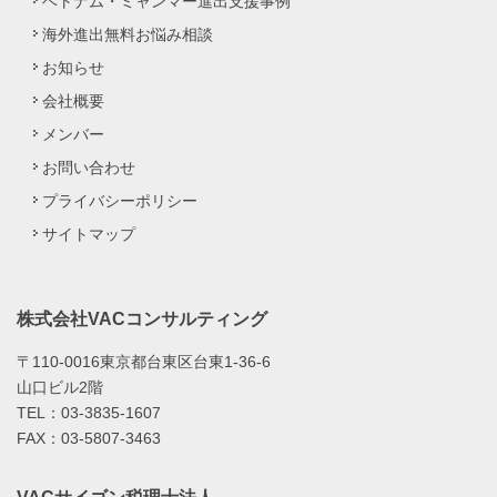
ベトナム・ミャンマー進出支援事例
海外進出無料お悩み相談
お知らせ
会社概要
メンバー
お問い合わせ
プライバシーポリシー
サイトマップ
株式会社VACコンサルティング
〒110-0016東京都台東区台東1-36-6
山口ビル2階
TEL：03-3835-1607
FAX：03-5807-3463