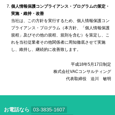
個人情報保護コンプライアンス・プログラムの策定・
実施・維持・改善
当社は、この方針を実行するため、個人情報保護コン
プライアンス・プログラム（本方針、「個人情報保護
規程」及びその他の規程、規則を含む）を策定し、こ
れを当社従業者その他関係者に周知徹底させて実施
し、維持し、継続的に改善致します。
平成18年5月17日制定
株式会社VACコンサルティング
代表取締役 迫川 敏明
お電話なら
03-3835-1607