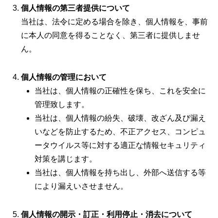
個人情報の第三者提供について
当社は、法令に定める場合を除き、個人情報を、事前
に本人の同意を得ることなく、第三者に提供しませ
ん。
個人情報の管理において
当社は、個人情報の正確性を保ち、これを安全に
管理致します。
当社は、個人情報の紛失、破壊、改ざん及び漏え
いなどを防止するため、不正アクセス、コンピュ
ータウイルス等に対する適正な情報セキュリティ
対策を講じます。
当社は、個人情報を持ち出し、外部へ送信する等
により漏えいさせません。
個人情報の開示・訂正・利用停止・消去について