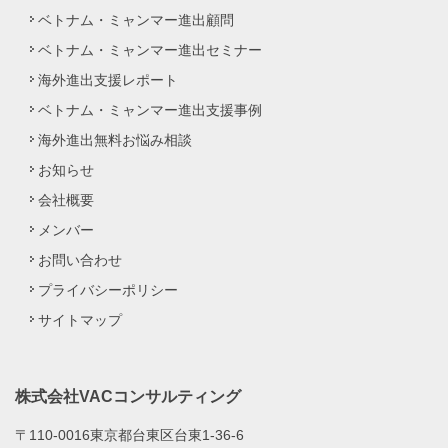
ベトナム・ミャンマー進出顧問
ベトナム・ミャンマー進出セミナー
海外進出支援レポート
ベトナム・ミャンマー進出支援事例
海外進出無料お悩み相談
お知らせ
会社概要
メンバー
お問い合わせ
プライバシーポリシー
サイトマップ
株式会社VACコンサルティング
〒110-0016東京都台東区台東1-36-6