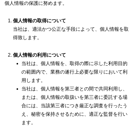
個人情報の保護に努めます。
個人情報の取得について
当社は、適法かつ公正な手段によって、個人情報を取
得致します。
個人情報の利用について
当社は、個人情報を、取得の際に示した利用目的
の範囲内で、業務の遂行上必要な限りにおいて利
用します。
当社は、個人情報を第三者との間で共同利用し、
または、個人情報の取扱いを第三者に委託する場
合には、当該第三者につき厳正な調査を行ったう
え、秘密を保持させるために、適正な監督を行い
ます。