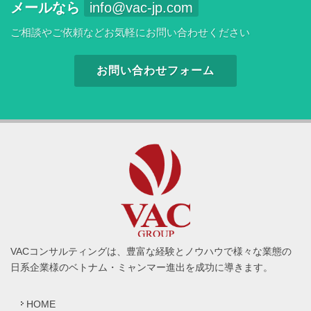
メールなら
info@vac-jp.com
ご相談やご依頼などお気軽にお問い合わせください
お問い合わせフォーム
VACコンサルティングは、豊富な経験とノウハウで様々な業態の
日系企業様のベトナム・ミャンマー進出を成功に導きます。
HOME