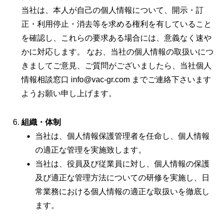
当社は、本人が自己の個人情報について、開示・訂
正・利用停止・消去等を求める権利を有していること
を確認し、これらの要求ある場合には、意義なく速や
かに対応します。 なお、当社の個人情報の取扱いにつ
きましてご意見、ご質問がございましたら、当社個人
情報相談窓口
info@vac-gr.com
までご連絡下さいます
ようお願い申し上げます。
組織・体制
当社は、個人情報保護管理者を任命し、個人情報
の適正な管理を実施致します。
当社は、役員及び従業員に対し、個人情報の保護
及び適正な管理方法についての研修を実施し、日
常業務における個人情報の適正な取扱いを徹底し
ます。