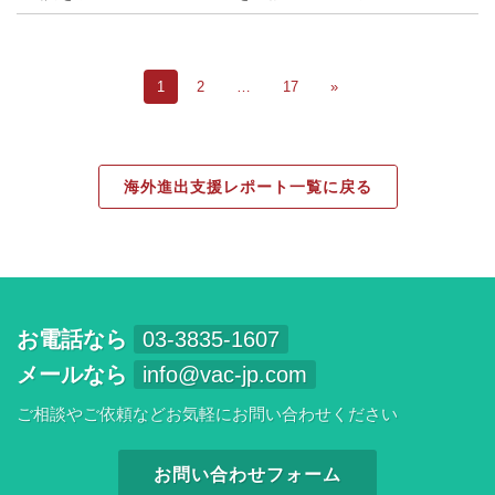
1
2
…
17
»
海外進出支援レポート一覧に戻る
お電話なら
03-3835-1607
メールなら
info@vac-jp.com
ご相談やご依頼などお気軽にお問い合わせください
お問い合わせフォーム