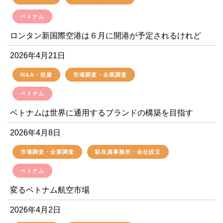
ベトナム
ロンタン新国際空港は６月に開港が予定されるけれど
2026年4月21日
M&A・投資
市場調査・企業調査
ベトナム
ベトナムは世界に通用するブランドの構築を目指す
2026年4月8日
市場調査・企業調査
駐在員事務所・会社設立
ベトナム
変るベトナム航空市場
2026年4月2日