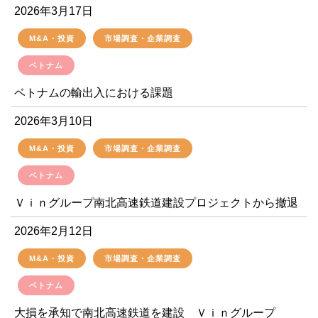
2026年3月17日
M&A・投資
市場調査・企業調査
ベトナム
ベトナムの輸出入における課題
2026年3月10日
M&A・投資
市場調査・企業調査
ベトナム
Ｖｉｎグループ南北高速鉄道建設プロジェクトから撤退
2026年2月12日
M&A・投資
市場調査・企業調査
ベトナム
大損を承知で南北高速鉄道を建設 Ｖｉｎグループ