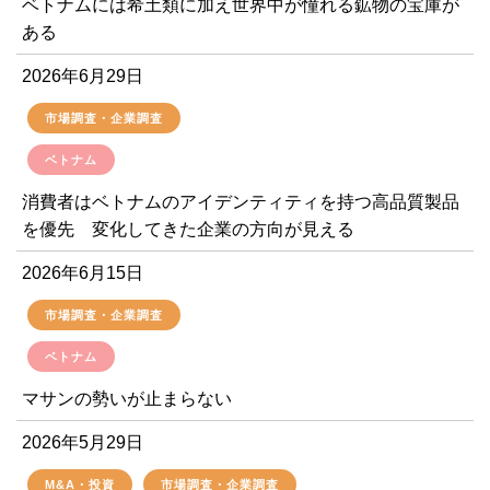
ベトナムには希土類に加え世界中が憧れる鉱物の宝庫が
ある
2026年6月29日
市場調査・企業調査
ベトナム
消費者はベトナムのアイデンティティを持つ高品質製品
を優先 変化してきた企業の方向が見える
2026年6月15日
市場調査・企業調査
ベトナム
マサンの勢いが止まらない
2026年5月29日
M&A・投資
市場調査・企業調査