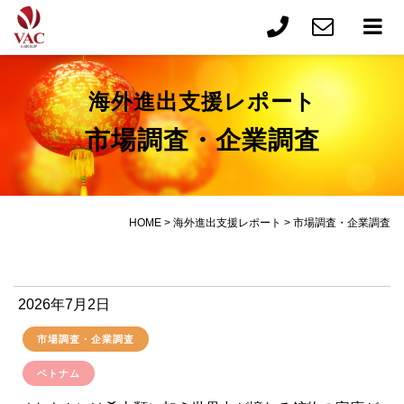
海外進出支援レポート
市場調査・企業調査
HOME
>
海外進出支援レポート
>
市場調査・企業調査
2026年7月2日
市場調査・企業調査
ベトナム