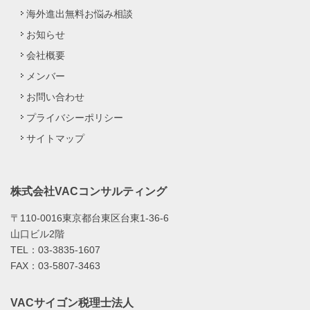
海外進出無料お悩み相談
お知らせ
会社概要
メンバー
お問い合わせ
プライバシーポリシー
サイトマップ
株式会社VACコンサルティング
〒110-0016東京都台東区台東1-36-6
山口ビル2階
TEL：03-3835-1607
FAX：03-5807-3463
VACサイゴン税理士法人