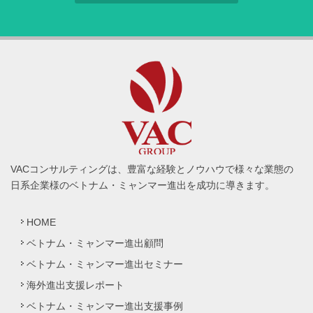
VACコンサルティングは、豊富な経験とノウハウで様々な業態の
日系企業様のベトナム・ミャンマー進出を成功に導きます。
HOME
ベトナム・ミャンマー進出顧問
ベトナム・ミャンマー進出セミナー
海外進出支援レポート
ベトナム・ミャンマー進出支援事例