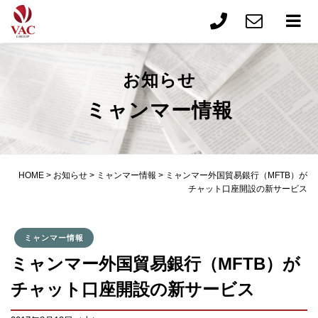
お知らせ
ミャンマー情報
HOME
>
お知らせ
>
ミャンマー情報
>
ミャンマー外国貿易銀行（MFTB）が
チャット口座開設の新サービス
ミャンマー情報
ミャンマー外国貿易銀行（MFTB）が
チャット口座開設の新サービス