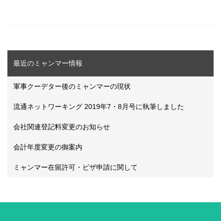
最近のミャンマー情報
軍事クーデター後のミャンマーの現状
流通ネットワーキング 2019年7・8月号に執筆しました
会社関連登記料変更のお知らせ
会計年度変更の御案内
ミャンマー在留許可・ビザ申請に関して