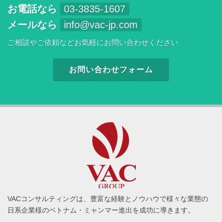
お電話なら
03-3835-1607
メールなら
info@vac-jp.com
ご相談やご依頼などお気軽にお問い合わせください
お問い合わせフォーム
VACコンサルティングは、豊富な経験とノウハウで様々な業態の
日系企業様のベトナム・ミャンマー進出を成功に導きます。