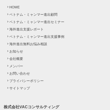
HOME
ベトナム・ミャンマー進出顧問
ベトナム・ミャンマー進出セミナー
海外進出支援レポート
ベトナム・ミャンマー進出支援事例
海外進出無料お悩み相談
お知らせ
会社概要
メンバー
お問い合わせ
プライバシーポリシー
サイトマップ
株式会社VACコンサルティング