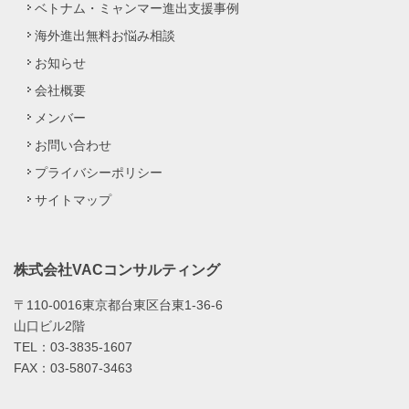
ベトナム・ミャンマー進出支援事例
海外進出無料お悩み相談
お知らせ
会社概要
メンバー
お問い合わせ
プライバシーポリシー
サイトマップ
株式会社VACコンサルティング
〒110-0016東京都台東区台東1-36-6
山口ビル2階
TEL：03-3835-1607
FAX：03-5807-3463