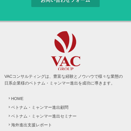
お問い合わせフォーム
VACコンサルティングは、豊富な経験とノウハウで様々な業態の
日系企業様のベトナム・ミャンマー進出を成功に導きます。
HOME
ベトナム・ミャンマー進出顧問
ベトナム・ミャンマー進出セミナー
海外進出支援レポート