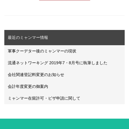
最近のミャンマー情報
軍事クーデター後のミャンマーの現状
流通ネットワーキング 2019年7・8月号に執筆しました
会社関連登記料変更のお知らせ
会計年度変更の御案内
ミャンマー在留許可・ビザ申請に関して