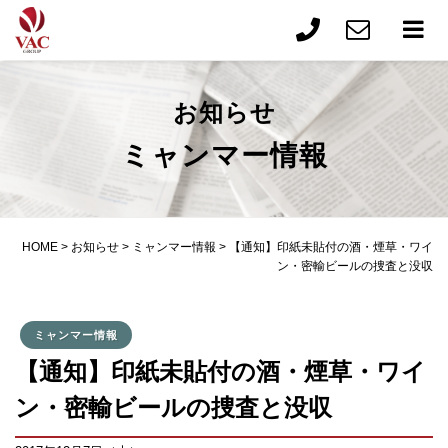
お知らせ
ミャンマー情報
HOME
>
お知らせ
>
ミャンマー情報
>
【通知】印紙未貼付の酒・煙草・ワイ
ン・密輸ビールの捜査と没収
ミャンマー情報
【通知】印紙未貼付の酒・煙草・ワイ
ン・密輸ビールの捜査と没収