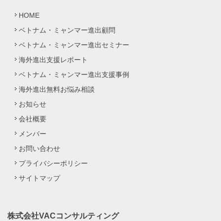
HOME
ベトナム・ミャンマー進出顧問
ベトナム・ミャンマー進出セミナー
海外進出支援レポート
ベトナム・ミャンマー進出支援事例
海外進出無料お悩み相談
お知らせ
会社概要
メンバー
お問い合わせ
プライバシーポリシー
サイトマップ
株式会社VACコンサルティング