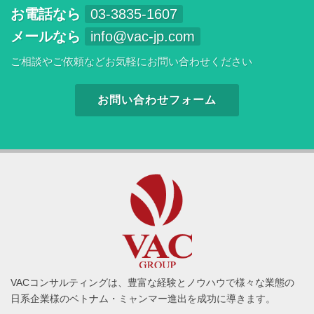
お電話なら
03-3835-1607
メールなら
info@vac-jp.com
ご相談やご依頼などお気軽にお問い合わせください
お問い合わせフォーム
VACコンサルティングは、豊富な経験とノウハウで様々な業態の
日系企業様のベトナム・ミャンマー進出を成功に導きます。