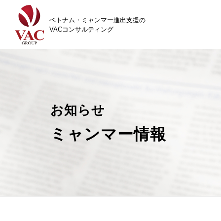
ベトナム・ミャンマー進出支援の
VACコンサルティング
お知らせ
ミャンマー情報