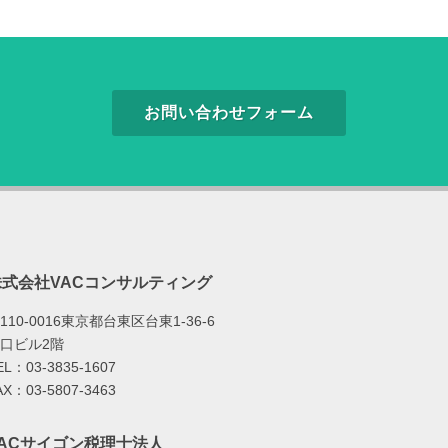
お問い合わせフォーム
株式会社VACコンサルティング
110-0016東京都台東区台東1-36-6
口ビル2階
EL：03-3835-1607
AX：03-5807-3463
VACサイゴン税理士法人