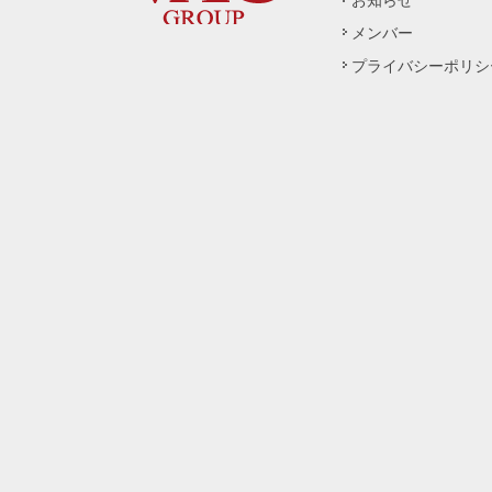
お知らせ
メンバー
プライバシーポリシ