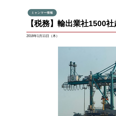
ミャンマー情報
【税務】輸出業社1500
2018年1月11日（木）