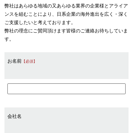
弊社はあらゆる地域の又あらゆる業界の企業様とアライア
ンスを組むことにより、日系企業の海外進出を広く・深く
ご支援したいと考えております。
弊社の理念にご賛同頂けます皆様のご連絡お待ちしていま
す。
お名前
【必須】
会社名