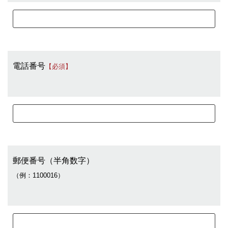
電話番号
【必須】
郵便番号（半角数字）
（例：1100016）