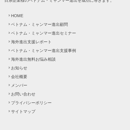
日系企業様のベトナム・ミャンマー進出を成功に導きます。
HOME
ベトナム・ミャンマー進出顧問
ベトナム・ミャンマー進出セミナー
海外進出支援レポート
ベトナム・ミャンマー進出支援事例
海外進出無料お悩み相談
お知らせ
会社概要
メンバー
お問い合わせ
プライバシーポリシー
サイトマップ