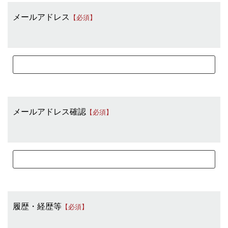
メールアドレス
【必須】
メールアドレス確認
【必須】
履歴・経歴等
【必須】