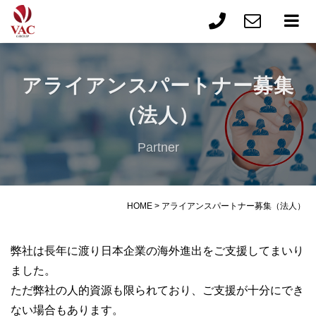
アライアンスパートナー募集
（法人）
Partner
HOME
>
アライアンスパートナー募集（法人）
弊社は長年に渡り日本企業の海外進出をご支援してまいり
ました。
ただ弊社の人的資源も限られており、ご支援が十分にでき
ない場合もあります。