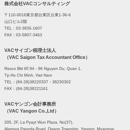
株式会社VACコンサルティング
〒110-0016東京都台東区台東1-36-6
山口ビル2階
TEL：03-3835-1607
FAX：03-5807-3463
VACサイゴン税理士法人
（VAC Saigon Tax Accountant Office）
Resco Bld 6F,94 - 96 Nguyen Du, Quan 1,
Tp.Ho Chi Minh, Viet Nam
TEL：(84-28)38220337・38230302
FAX：(84-28)38221161
VACヤンゴン会計事務所
（VAC Yangon Co.,Ltd）
205, 2F, La Pyayt Wun Plaza, No(37),
Alanpya Pagoda Road, Dagon Township, Yangon ,Myanmar