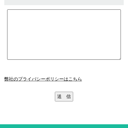
弊社のプライバシーポリシーはこちら