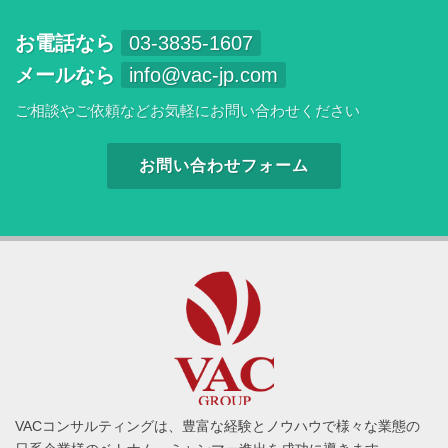
お電話なら
03-3835-1607
メールなら
info@vac-jp.com
ご相談やご依頼などお気軽にお問い合わせください
お問い合わせフォーム
VACコンサルティングは、豊富な経験とノウハウで様々な業態の