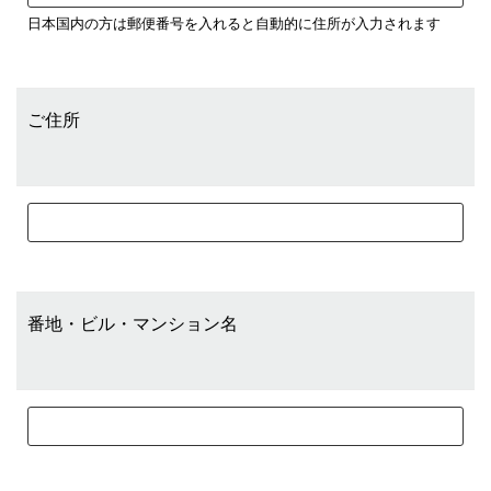
日本国内の方は郵便番号を入れると自動的に住所が入力されます
ご住所
番地・ビル・マンション名