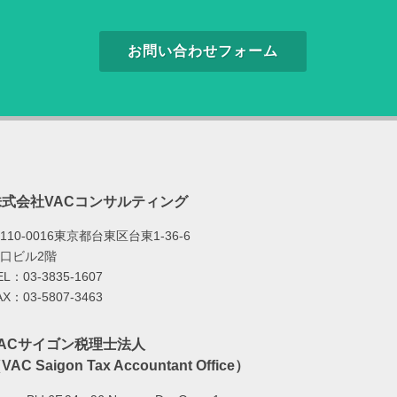
お問い合わせフォーム
株式会社VACコンサルティング
110-0016東京都台東区台東1-36-6
口ビル2階
EL：03-3835-1607
AX：03-5807-3463
VACサイゴン税理士法人
VAC Saigon Tax Accountant Office）