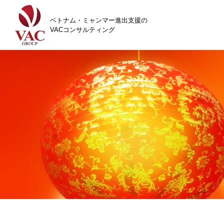
ベトナム・ミャンマー進出支援の
VACコンサルティング