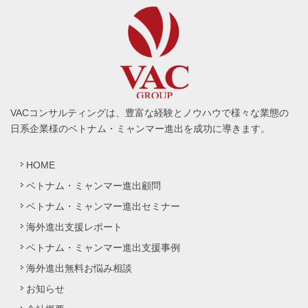
VACコンサルティングは、豊富な経験とノウハウで様々な業態の
日系企業様のベトナム・ミャンマー進出を成功に導きます。
HOME
ベトナム・ミャンマー進出顧問
ベトナム・ミャンマー進出セミナー
海外進出支援レポート
ベトナム・ミャンマー進出支援事例
海外進出無料お悩み相談
お知らせ