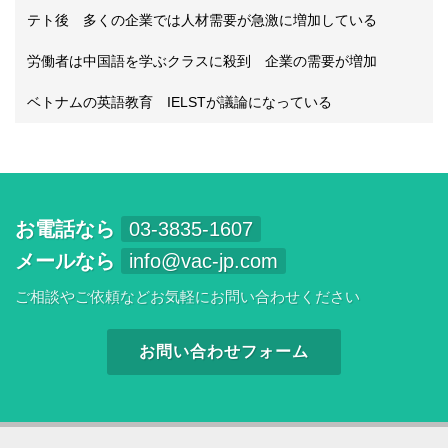
テト後 多くの企業では人材需要が急激に増加している
労働者は中国語を学ぶクラスに殺到 企業の需要が増加
ベトナムの英語教育 IELSTが議論になっている
お電話なら
03-3835-1607
メールなら
info@vac-jp.com
ご相談やご依頼などお気軽にお問い合わせください
お問い合わせフォーム