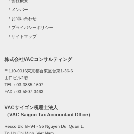
会社概要
メンバー
お問い合わせ
プライバシーポリシー
サイトマップ
株式会社VACコンサルティング
〒110-0016東京都台東区台東1-36-6
山口ビル2階
TEL：03-3835-1607
FAX：03-5807-3463
VACサイゴン税理士法人
（VAC Saigon Tax Accountant Office）
Resco Bld 6F,94 - 96 Nguyen Du, Quan 1,
Tp.Ho Chi Minh, Viet Nam