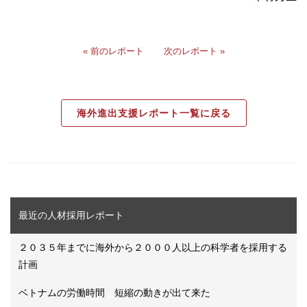
« 前のレポート
次のレポート »
海外進出支援レポート一覧に戻る
最近の人材採用レポート
２０３５年までに海外から２０００人以上の科学者を採用する
計画
ベトナムの労働時間 短縮の動きが出て来た