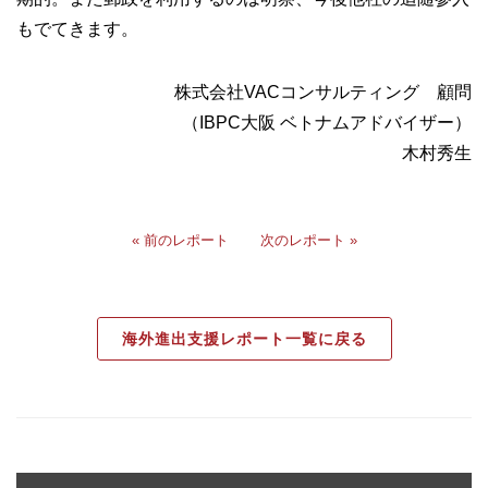
もでてきます。
株式会社VACコンサルティング 顧問
（IBPC大阪 ベトナムアドバイザー）
木村秀生
« 前のレポート
次のレポート »
海外進出支援レポート一覧に戻る