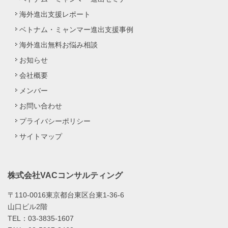
海外進出支援レポート
ベトナム・ミャンマー進出支援事例
海外進出無料お悩み相談
お知らせ
会社概要
メンバー
お問い合わせ
プライバシーポリシー
サイトマップ
株式会社VACコンサルティング
〒110-0016東京都台東区台東1-36-6
山口ビル2階
TEL：03-3835-1607