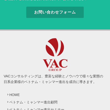
お問い合わせフォーム
VACコンサルティングは、豊富な経験とノウハウで様々な業態の
日系企業様のベトナム・ミャンマー進出を成功に導きます。
HOME
ベトナム・ミャンマー進出顧問
ベトナム・ミャンマー進出セミナー