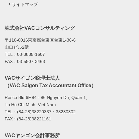
サイトマップ
株式会社VACコンサルティング
〒110-0016東京都台東区台東1-36-6
山口ビル2階
TEL：03-3835-1607
FAX：03-5807-3463
VACサイゴン税理士法人
（VAC Saigon Tax Accountant Office）
Resco Bld 6F,94 - 96 Nguyen Du, Quan 1,
Tp.Ho Chi Minh, Viet Nam
TEL：(84-28)38220337・38230302
FAX：(84-28)38221161
VACヤンゴン会計事務所