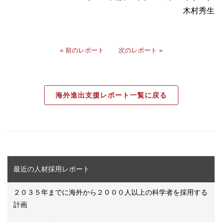
木村秀生
« 前のレポート
次のレポート »
海外進出支援レポート一覧に戻る
最近の人材採用レポート
２０３５年までに海外から２０００人以上の科学者を採用する
計画