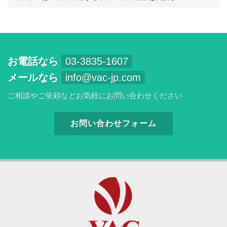
お電話なら
03-3835-1607
メールなら
info@vac-jp.com
ご相談やご依頼などお気軽にお問い合わせください
お問い合わせフォーム