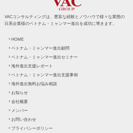
VACコンサルティングは、豊富な経験とノウハウで様々な業態の
日系企業様のベトナム・ミャンマー進出を成功に導きます。
HOME
ベトナム・ミャンマー進出顧問
ベトナム・ミャンマー進出セミナー
海外進出支援レポート
ベトナム・ミャンマー進出支援事例
海外進出無料お悩み相談
お知らせ
会社概要
メンバー
お問い合わせ
プライバシーポリシー