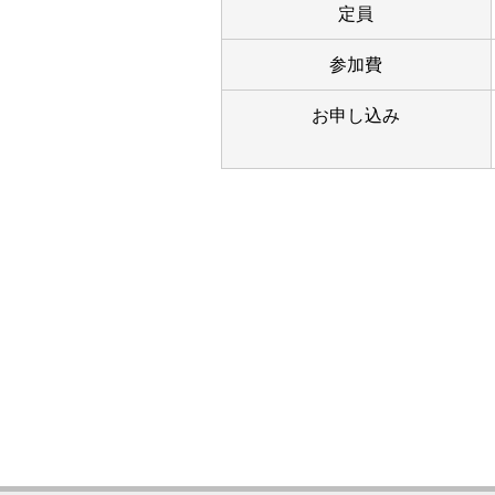
定員
参加費
お申し込み