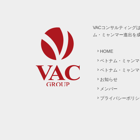
VACコンサルティング
ム・ミャンマー進出を
HOME
ベトナム・ミャンマ
ベトナム・ミャンマ
お知らせ
メンバー
プライバシーポリシ