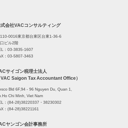
株式会社VACコンサルティング
110-0016東京都台東区台東1-36-6
口ビル2階
EL：03-3835-1607
AX：03-5807-3463
VACサイゴン税理士法人
VAC Saigon Tax Accountant Office）
sco Bld 6F,94 - 96 Nguyen Du, Quan 1,
.Ho Chi Minh, Viet Nam
EL：(84-28)38220337・38230302
AX：(84-28)38221161
VACヤンゴン会計事務所