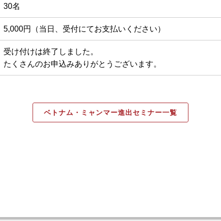
30名
5,000円（当日、受付にてお支払いください）
受け付けは終了しました。
たくさんのお申込みありがとうございます。
ベトナム・ミャンマー進出セミナー一覧