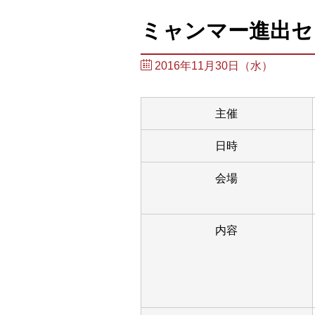
ミャンマー進出セ
2016年11月30日（水）
主催
日時
会場
内容