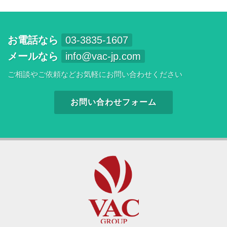
お電話なら
03-3835-1607
メールなら
info@vac-jp.com
ご相談やご依頼などお気軽にお問い合わせください
お問い合わせフォーム