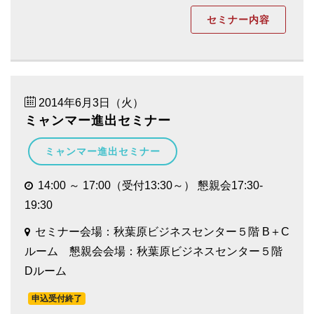
セミナー内容
2014年6月3日（火）
ミャンマー進出セミナー
ミャンマー進出セミナー
14:00 ～ 17:00（受付13:30～） 懇親会17:30-
19:30
セミナー会場：秋葉原ビジネスセンター５階 B＋C
ルーム 懇親会会場：秋葉原ビジネスセンター５階
Dルーム
申込受付終了