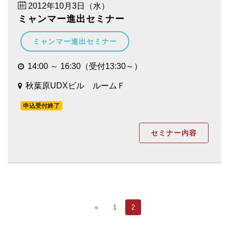
2012年10月3日（水）
ミャンマー進出セミナー
ミャンマー進出セミナー
14:00 ～ 16:30（受付13:30～）
秋葉原UDXビル ルームＦ
申込受付終了
セミナー内容
«
1
2