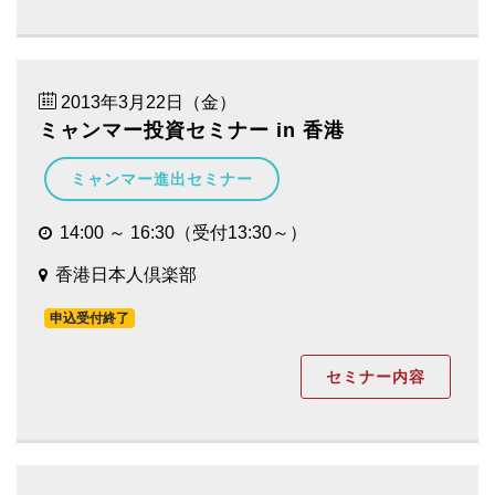
2013年3月22日（金）
ミャンマー投資セミナー in 香港
ミャンマー進出セミナー
14:00 ～ 16:30（受付13:30～）
香港日本人倶楽部
申込受付終了
セミナー内容