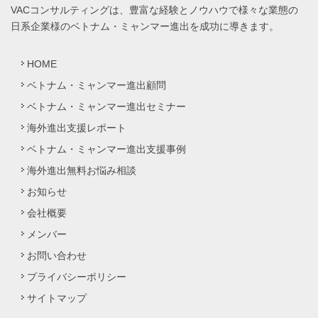
VACコンサルティングは、豊富な経験とノウハウで様々な業態の
日系企業様のベトナム・ミャンマー進出を成功に導きます。
HOME
ベトナム・ミャンマー進出顧問
ベトナム・ミャンマー進出セミナー
海外進出支援レポート
ベトナム・ミャンマー進出支援事例
海外進出無料お悩み相談
お知らせ
会社概要
メンバー
お問い合わせ
プライバシーポリシー
サイトマップ