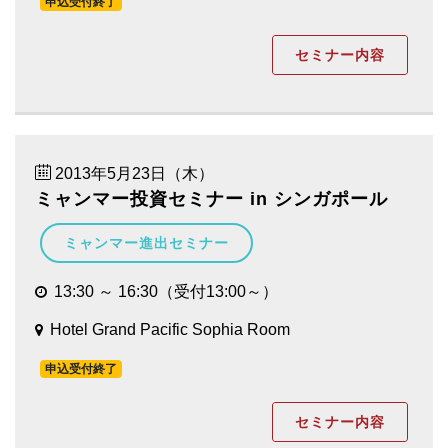
申込受付終了
セミナー内容
2013年5月23日（木）
ミャンマー投資セミナー in シンガポール
ミャンマー進出セミナー
13:30 ～ 16:30（受付13:00～）
Hotel Grand Pacific Sophia Room
申込受付終了
セミナー内容