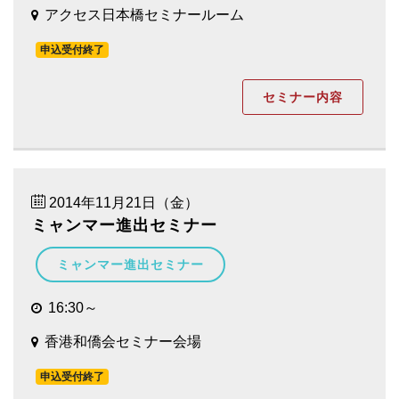
アクセス日本橋セミナールーム
申込受付終了
セミナー内容
2014年11月21日（金）
ミャンマー進出セミナー
ミャンマー進出セミナー
16:30～
香港和僑会セミナー会場
申込受付終了