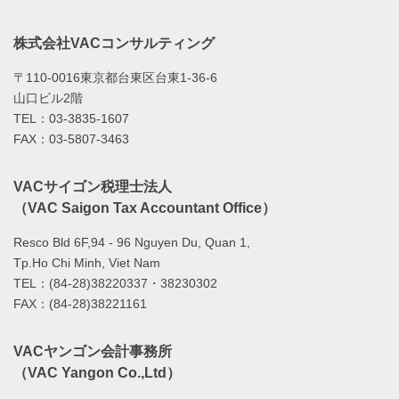
株式会社VACコンサルティング
〒110-0016東京都台東区台東1-36-6
山口ビル2階
TEL：03-3835-1607
FAX：03-5807-3463
VACサイゴン税理士法人
（VAC Saigon Tax Accountant Office）
Resco Bld 6F,94 - 96 Nguyen Du, Quan 1,
Tp.Ho Chi Minh, Viet Nam
TEL：(84-28)38220337・38230302
FAX：(84-28)38221161
VACヤンゴン会計事務所
（VAC Yangon Co.,Ltd）