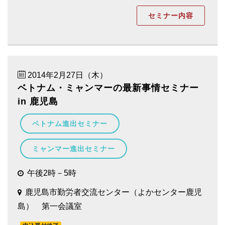
セミナー内容
2014年2月27日（木）
ベトナム・ミャンマーの最新事情セミナー
in 鹿児島
ベトナム進出セミナー
ミャンマー進出セミナー
午後2時－5時
鹿児島市勤労者交流センター（よかセンター鹿児
島） 第一会議室