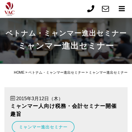
ベトナム・ミャンマー進出セミナー
ミャンマー進出セミナー
HOME
>
ベトナム・ミャンマー進出セミナー
>
ミャンマー進出セミナー
2015年3月12日（木）
ミャンマー人向け税務・会計セミナー開催
趣旨
ミャンマー進出セミナー