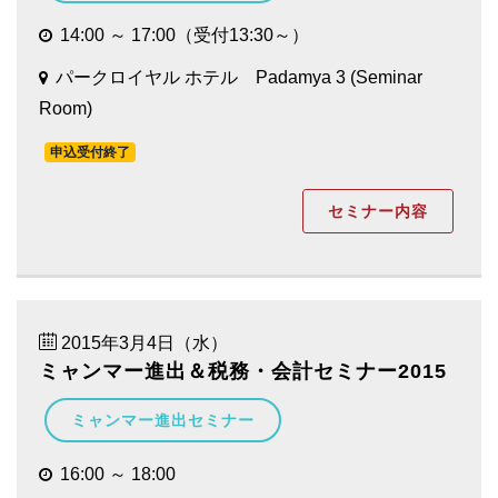
14:00 ～ 17:00（受付13:30～）
パークロイヤル ホテル Padamya 3 (Seminar
Room)
申込受付終了
セミナー内容
2015年3月4日（水）
ミャンマー進出＆税務・会計セミナー2015
ミャンマー進出セミナー
16:00 ～ 18:00