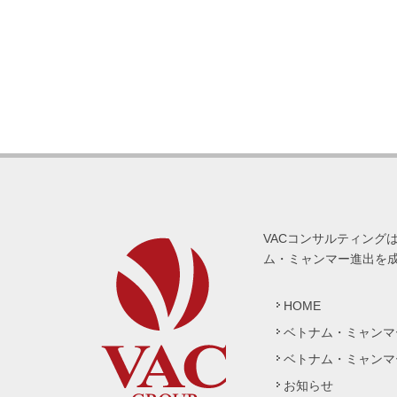
VACコンサルティング
ム・ミャンマー進出を
HOME
ベトナム・ミャンマ
ベトナム・ミャンマ
お知らせ