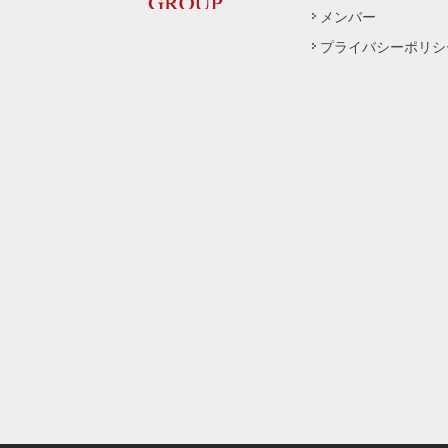
メンバー
プライバシーポリシ