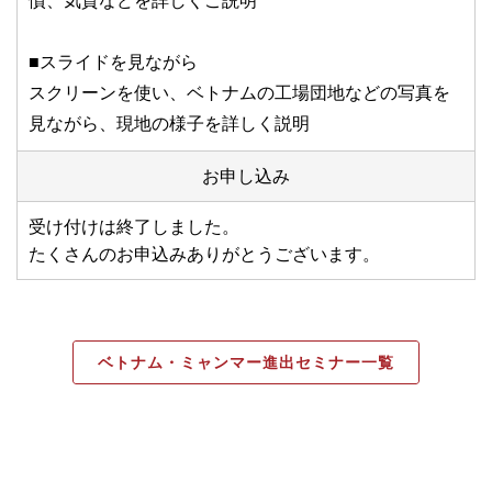
慣、気質などを詳しくご説明
■スライドを見ながら
スクリーンを使い、ベトナムの工場団地などの写真を
見ながら、現地の様子を詳しく説明
お申し込み
受け付けは終了しました。
たくさんのお申込みありがとうございます。
ベトナム・ミャンマー進出セミナー一覧