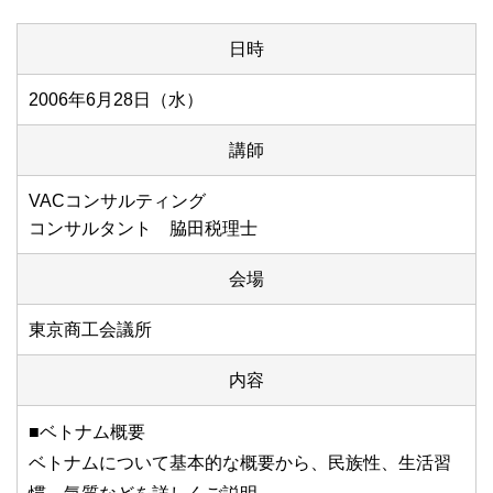
日時
2006年6月28日（水）
講師
VACコンサルティング
コンサルタント 脇田税理士
会場
東京商工会議所
内容
■ベトナム概要
ベトナムについて基本的な概要から、民族性、生活習