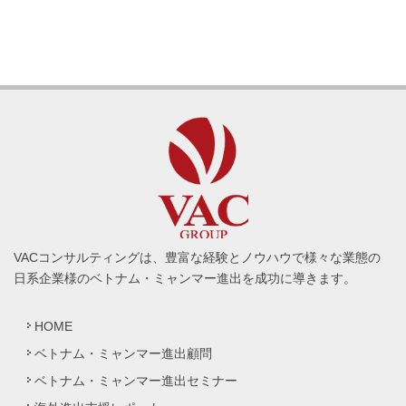
VACコンサルティングは、豊富な経験とノウハウで様々な業態の
日系企業様のベトナム・ミャンマー進出を成功に導きます。
HOME
ベトナム・ミャンマー進出顧問
ベトナム・ミャンマー進出セミナー