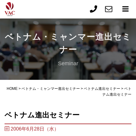
ベトナム・ミャンマー進出セミ
ナー
Seminar
HOME
>
ベトナム・ミャンマー進出セミナー
>
ベトナム進出セミナー
>
ベト
ナム進出セミナー
ベトナム進出セミナー
2006年6月28日（水）