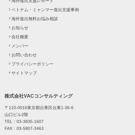
海外進出支援レポート
ベトナム・ミャンマー進出支援事例
海外進出無料お悩み相談
お知らせ
会社概要
メンバー
お問い合わせ
プライバシーポリシー
サイトマップ
株式会社VACコンサルティング
〒110-0016東京都台東区台東1-36-6
山口ビル2階
TEL：03-3835-1607
FAX：03-5807-3463