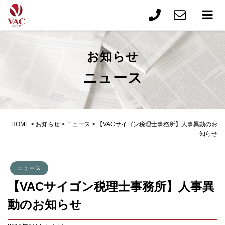
お知らせ
ニュース
HOME
>
お知らせ
>
ニュース
>
【VACサイゴン税理士事務所】人事異動のお
知らせ
ニュース
【VACサイゴン税理士事務所】人事異
動のお知らせ