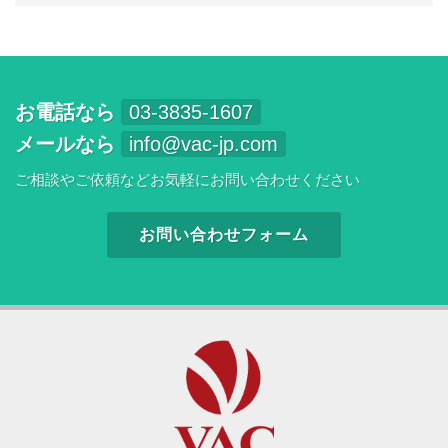
お電話なら
03-3835-1607
メールなら
info@vac-jp.com
ご相談やご依頼などお気軽にお問い合わせください
お問い合わせフォーム