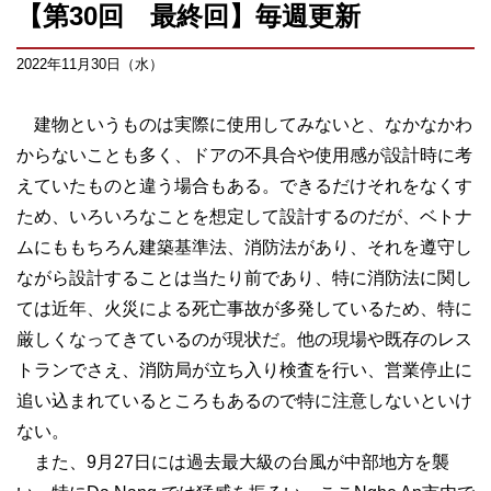
【第30回 最終回】毎週更新
2022年11月30日（水）
建物というものは実際に使用してみないと、なかなかわ
からないことも多く、ドアの不具合や使用感が設計時に考
えていたものと違う場合もある。できるだけそれをなくす
ため、いろいろなことを想定して設計するのだが、ベトナ
ムにももちろん建築基準法、消防法があり、それを遵守し
ながら設計することは当たり前であり、特に消防法に関し
ては近年、火災による死亡事故が多発しているため、特に
厳しくなってきているのが現状だ。他の現場や既存のレス
トランでさえ、消防局が立ち入り検査を行い、営業停止に
追い込まれているところもあるので特に注意しないといけ
ない。
また、9月27日には過去最大級の台風が中部地方を襲