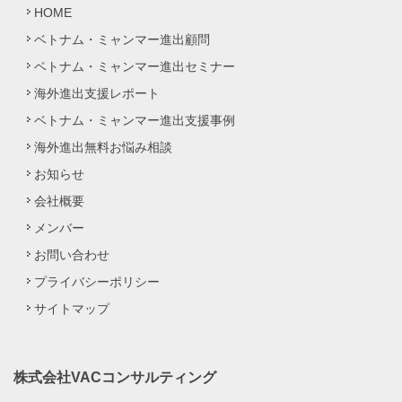
HOME
ベトナム・ミャンマー進出顧問
ベトナム・ミャンマー進出セミナー
海外進出支援レポート
ベトナム・ミャンマー進出支援事例
海外進出無料お悩み相談
お知らせ
会社概要
メンバー
お問い合わせ
プライバシーポリシー
サイトマップ
株式会社VACコンサルティング