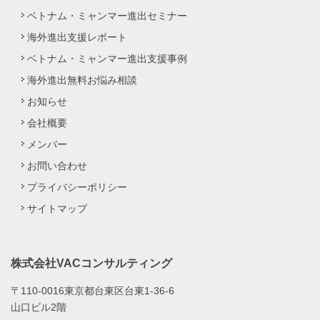
ベトナム・ミャンマー進出セミナー
海外進出支援レポート
ベトナム・ミャンマー進出支援事例
海外進出無料お悩み相談
お知らせ
会社概要
メンバー
お問い合わせ
プライバシーポリシー
サイトマップ
株式会社VACコンサルティング
〒110-0016東京都台東区台東1-36-6
山口ビル2階