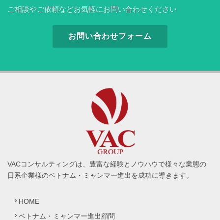
ご相談やご依頼などお気軽にお問い合わせください
お問い合わせフォーム
VACコンサルティングは、豊富な経験とノウハウで様々な業態の
日系企業様のベトナム・ミャンマー進出を成功に導きます。
HOME
ベトナム・ミャンマー進出顧問