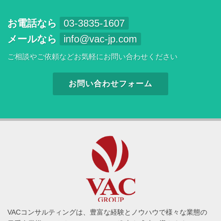
お電話なら
03-3835-1607
メールなら
info@vac-jp.com
ご相談やご依頼などお気軽にお問い合わせください
お問い合わせフォーム
VACコンサルティングは、豊富な経験とノウハウで様々な業態の