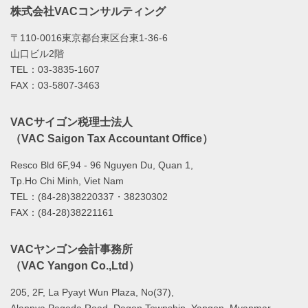
株式会社VACコンサルティング
〒110-0016東京都台東区台東1-36-6
山口ビル2階
TEL：03-3835-1607
FAX：03-5807-3463
VACサイゴン税理士法人
（VAC Saigon Tax Accountant Office）
Resco Bld 6F,94 - 96 Nguyen Du, Quan 1,
Tp.Ho Chi Minh, Viet Nam
TEL：(84-28)38220337・38230302
FAX：(84-28)38221161
VACヤンゴン会計事務所
（VAC Yangon Co.,Ltd）
205, 2F, La Pyayt Wun Plaza, No(37),