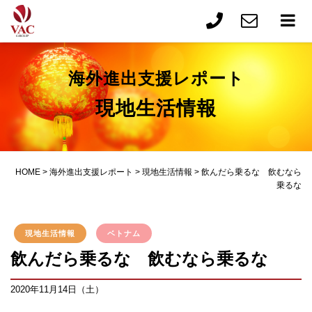
海外進出支援レポート
現地生活情報
HOME
>
海外進出支援レポート
>
現地生活情報
>
飲んだら乗るな 飲むなら
乗るな
現地生活情報
ベトナム
飲んだら乗るな 飲むなら乗るな
2020年11月14日（土）