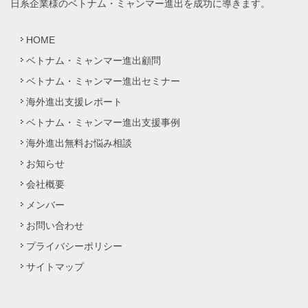
日系企業様のベトナム・ミャンマー進出を成功に導きます。
HOME
ベトナム・ミャンマー進出顧問
ベトナム・ミャンマー進出セミナー
海外進出支援レポート
ベトナム・ミャンマー進出支援事例
海外進出無料お悩み相談
お知らせ
会社概要
メンバー
お問い合わせ
プライバシーポリシー
サイトマップ