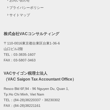
お問い合わせ
プライバシーポリシー
サイトマップ
株式会社VACコンサルティング
〒110-0016東京都台東区台東1-36-6
山口ビル2階
TEL：03-3835-1607
FAX：03-5807-3463
VACサイゴン税理士法人
（VAC Saigon Tax Accountant Office）
Resco Bld 6F,94 - 96 Nguyen Du, Quan 1,
Tp.Ho Chi Minh, Viet Nam
TEL：(84-28)38220337・38230302
FAX：(84-28)38221161