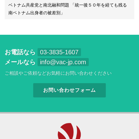
ベトナム共産党と南北融和問題 「統一後５０年を経ても残る
南ベトナム出身者の被差別」
お電話なら
03-3835-1607
メールなら
info@vac-jp.com
ご相談やご依頼などお気軽にお問い合わせください
お問い合わせフォーム