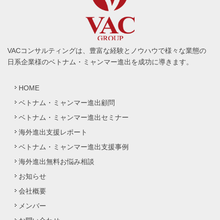
VACコンサルティングは、豊富な経験とノウハウで様々な業態の
日系企業様のベトナム・ミャンマー進出を成功に導きます。
HOME
ベトナム・ミャンマー進出顧問
ベトナム・ミャンマー進出セミナー
海外進出支援レポート
ベトナム・ミャンマー進出支援事例
海外進出無料お悩み相談
お知らせ
会社概要
メンバー