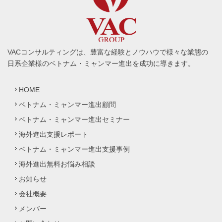
VACコンサルティングは、豊富な経験とノウハウで様々な業態の
日系企業様のベトナム・ミャンマー進出を成功に導きます。
HOME
ベトナム・ミャンマー進出顧問
ベトナム・ミャンマー進出セミナー
海外進出支援レポート
ベトナム・ミャンマー進出支援事例
海外進出無料お悩み相談
お知らせ
会社概要
メンバー