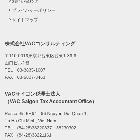
お問い合わせ
プライバシーポリシー
サイトマップ
株式会社VACコンサルティング
〒110-0016東京都台東区台東1-36-6
山口ビル2階
TEL：03-3835-1607
FAX：03-5807-3463
VACサイゴン税理士法人
（VAC Saigon Tax Accountant Office）
Resco Bld 6F,94 - 96 Nguyen Du, Quan 1,
Tp.Ho Chi Minh, Viet Nam
TEL：(84-28)38220337・38230302
FAX：(84-28)38221161