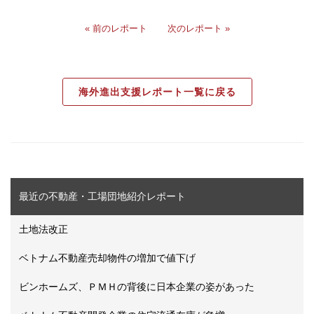
« 前のレポート
次のレポート »
海外進出支援レポート一覧に戻る
最近の不動産・工場団地紹介レポート
土地法改正
ベトナム不動産売却物件の増加で値下げ
ビンホームズ、ＰＭＨの背後に日本企業の姿があった