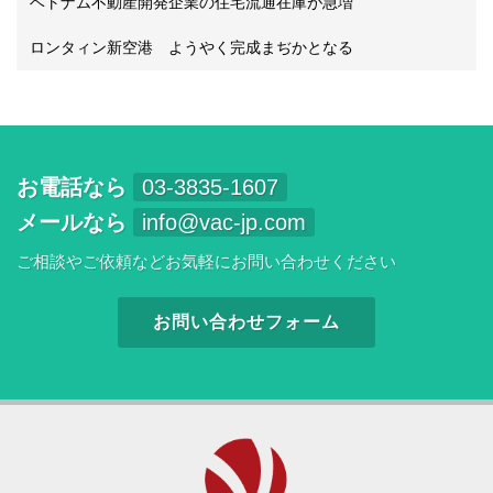
ベトナム不動産開発企業の住宅流通在庫が急増
ロンタィン新空港 ようやく完成まぢかとなる
お電話なら
03-3835-1607
メールなら
info@vac-jp.com
ご相談やご依頼などお気軽にお問い合わせください
お問い合わせフォーム