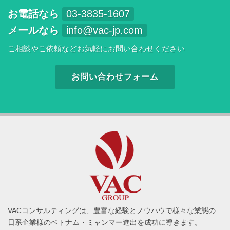
お電話なら
03-3835-1607
メールなら
info@vac-jp.com
ご相談やご依頼などお気軽にお問い合わせください
お問い合わせフォーム
VACコンサルティングは、豊富な経験とノウハウで様々な業態の
日系企業様のベトナム・ミャンマー進出を成功に導きます。