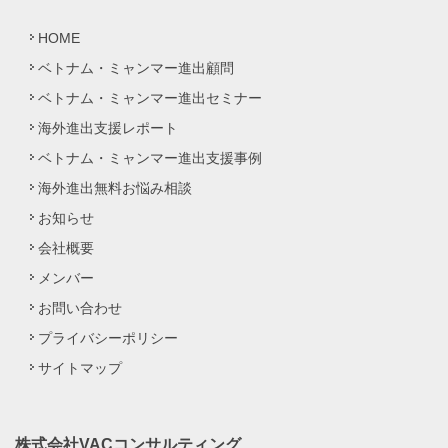
HOME
ベトナム・ミャンマー進出顧問
ベトナム・ミャンマー進出セミナー
海外進出支援レポート
ベトナム・ミャンマー進出支援事例
海外進出無料お悩み相談
お知らせ
会社概要
メンバー
お問い合わせ
プライバシーポリシー
サイトマップ
株式会社VACコンサルティング