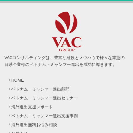
VACコンサルティングは、豊富な経験とノウハウで様々な業態の
日系企業様のベトナム・ミャンマー進出を成功に導きます。
HOME
ベトナム・ミャンマー進出顧問
ベトナム・ミャンマー進出セミナー
海外進出支援レポート
ベトナム・ミャンマー進出支援事例
海外進出無料お悩み相談