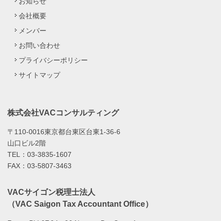
お知らせ
会社概要
メンバー
お問い合わせ
プライバシーポリシー
サイトマップ
株式会社VACコンサルティング
〒110-0016東京都台東区台東1-36-6
山口ビル2階
TEL：03-3835-1607
FAX：03-5807-3463
VACサイゴン税理士法人
（VAC Saigon Tax Accountant Office）