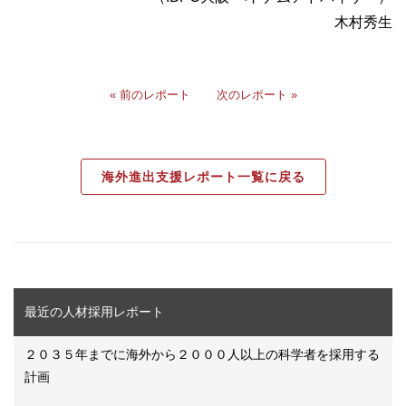
木村秀生
« 前のレポート
次のレポート »
海外進出支援レポート一覧に戻る
最近の人材採用レポート
２０３５年までに海外から２０００人以上の科学者を採用する
計画