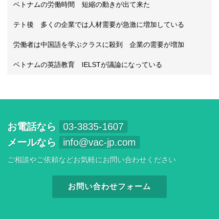
ベトナムの労働時間 短縮の動きが出て来た
テト後 多くの企業では人材需要が急激に増加している
労働者は中国語を学ぶクラスに殺到 企業の需要が増加
ベトナムの英語教育 IELSTが議論になっている
お電話なら
03-3835-1607
メールなら
info@vac-jp.com
ご相談やご依頼などお気軽にお問い合わせください
お問い合わせフォーム