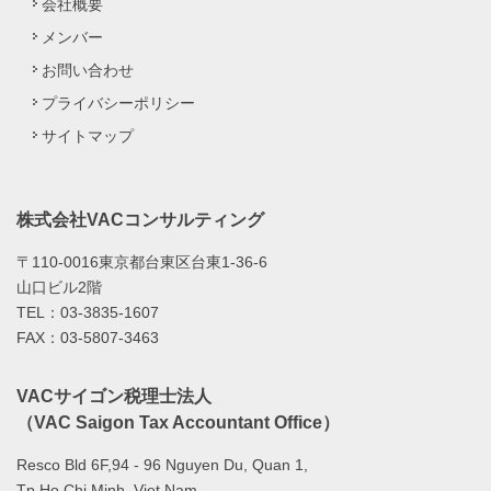
会社概要
メンバー
お問い合わせ
プライバシーポリシー
サイトマップ
株式会社VACコンサルティング
〒110-0016東京都台東区台東1-36-6
山口ビル2階
TEL：03-3835-1607
FAX：03-5807-3463
VACサイゴン税理士法人
（VAC Saigon Tax Accountant Office）
Resco Bld 6F,94 - 96 Nguyen Du, Quan 1,
Tp.Ho Chi Minh, Viet Nam