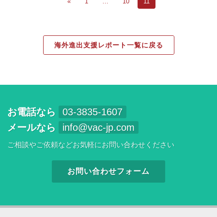
«
1
…
10
11
海外進出支援レポート一覧に戻る
お電話なら
03-3835-1607
メールなら
info@vac-jp.com
ご相談やご依頼などお気軽にお問い合わせください
お問い合わせフォーム