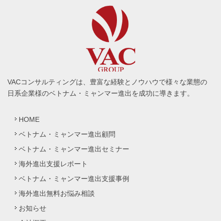
VACコンサルティングは、豊富な経験とノウハウで様々な業態の
日系企業様のベトナム・ミャンマー進出を成功に導きます。
HOME
ベトナム・ミャンマー進出顧問
ベトナム・ミャンマー進出セミナー
海外進出支援レポート
ベトナム・ミャンマー進出支援事例
海外進出無料お悩み相談
お知らせ