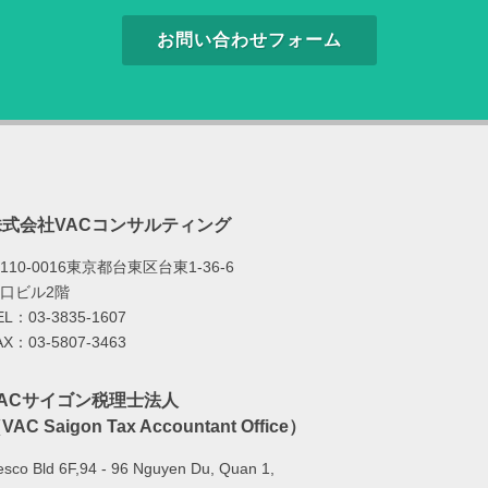
お問い合わせフォーム
株式会社VACコンサルティング
110-0016東京都台東区台東1-36-6
口ビル2階
EL：03-3835-1607
AX：03-5807-3463
VACサイゴン税理士法人
VAC Saigon Tax Accountant Office）
sco Bld 6F,94 - 96 Nguyen Du, Quan 1,