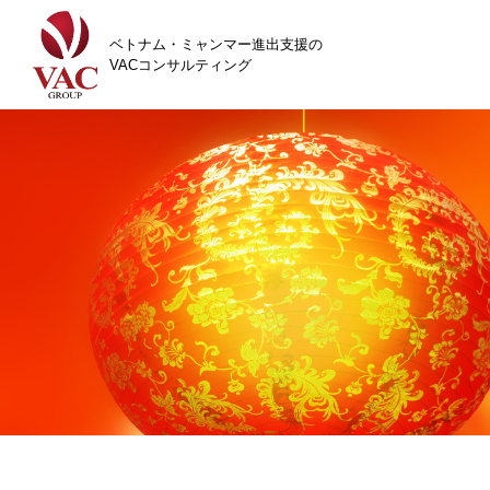
ベトナム・ミャンマー進出支援の
VACコンサルティング