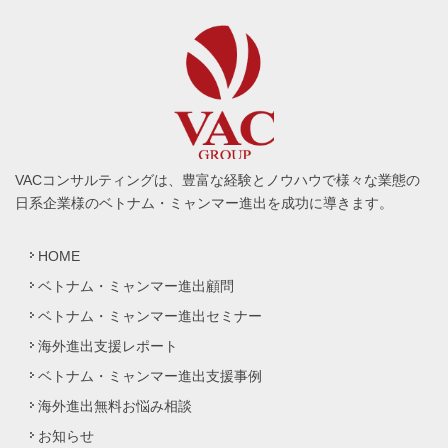
VACコンサルティングは、豊富な経験とノウハウで様々な業態の
日系企業様のベトナム・ミャンマー進出を成功に導きます。
HOME
ベトナム・ミャンマー進出顧問
ベトナム・ミャンマー進出セミナー
海外進出支援レポート
ベトナム・ミャンマー進出支援事例
海外進出無料お悩み相談
お知らせ