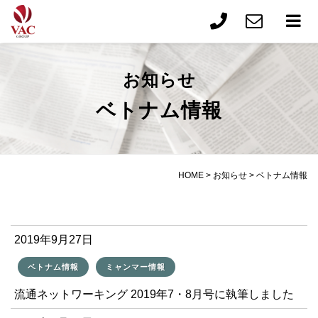
お知らせ
ベトナム情報
HOME
>
お知らせ
>
ベトナム情報
2019年9月27日
ベトナム情報
ミャンマー情報
流通ネットワーキング 2019年7・8月号に執筆しました