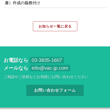
書）作成の義務付け
お知らせ一覧に戻る
お電話なら
03-3835-1607
メールなら
info@vac-jp.com
ご相談やご依頼などお気軽にお問い合わせください
お問い合わせフォーム