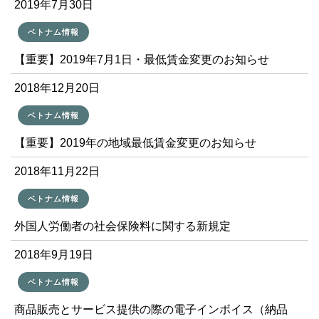
2019年7月30日
ベトナム情報
【重要】2019年7月1日・最低賃金変更のお知らせ
2018年12月20日
ベトナム情報
【重要】2019年の地域最低賃金変更のお知らせ
2018年11月22日
ベトナム情報
外国人労働者の社会保険料に関する新規定
2018年9月19日
ベトナム情報
商品販売とサービス提供の際の電子インボイス（納品