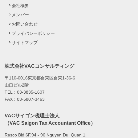
会社概要
メンバー
お問い合わせ
プライバシーポリシー
サイトマップ
株式会社VACコンサルティング
〒110-0016東京都台東区台東1-36-6
山口ビル2階
TEL：03-3835-1607
FAX：03-5807-3463
VACサイゴン税理士法人
（VAC Saigon Tax Accountant Office）
Resco Bld 6F,94 - 96 Nguyen Du, Quan 1,