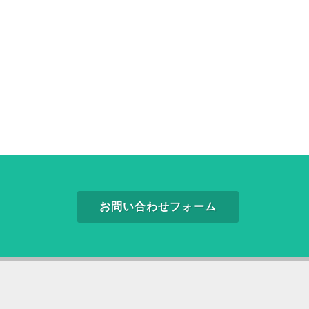
お問い合わせフォーム