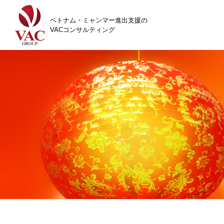
ベトナム・ミャンマー進出支援の
VACコンサルティング