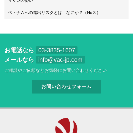
マサンの勢い
ベトナムへの進出リスクとは なにか？（No３）
お電話なら
03-3835-1607
メールなら
info@vac-jp.com
ご相談やご依頼などお気軽にお問い合わせください
お問い合わせフォーム