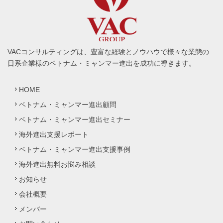
VACコンサルティングは、豊富な経験とノウハウで様々な業態の
日系企業様のベトナム・ミャンマー進出を成功に導きます。
HOME
ベトナム・ミャンマー進出顧問
ベトナム・ミャンマー進出セミナー
海外進出支援レポート
ベトナム・ミャンマー進出支援事例
海外進出無料お悩み相談
お知らせ
会社概要
メンバー