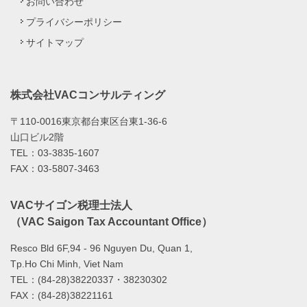
お問い合わせ
プライバシーポリシー
サイトマップ
株式会社VACコンサルティング
〒110-0016東京都台東区台東1-36-6
山口ビル2階
TEL：03-3835-1607
FAX：03-5807-3463
VACサイゴン税理士法人
（VAC Saigon Tax Accountant Office）
Resco Bld 6F,94 - 96 Nguyen Du, Quan 1,
Tp.Ho Chi Minh, Viet Nam
TEL：(84-28)38220337・38230302
FAX：(84-28)38221161