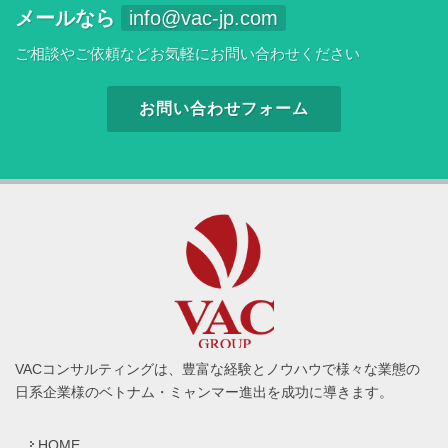
メールなら
info@vac-jp.com
ご相談やご依頼などお気軽にお問い合わせください
お問い合わせフォーム
VACコンサルティングは、豊富な経験とノウハウで様々な業態の
日系企業様のベトナム・ミャンマー進出を成功に導きます。
HOME