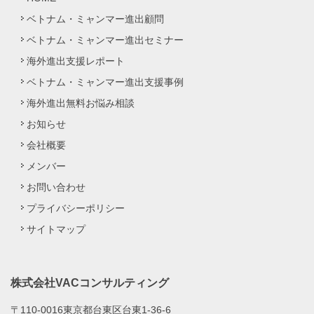
ベトナム・ミャンマー進出顧問
ベトナム・ミャンマー進出セミナー
海外進出支援レポート
ベトナム・ミャンマー進出支援事例
海外進出無料お悩み相談
お知らせ
会社概要
メンバー
お問い合わせ
プライバシーポリシー
サイトマップ
株式会社VACコンサルティング
〒110-0016東京都台東区台東1-36-6