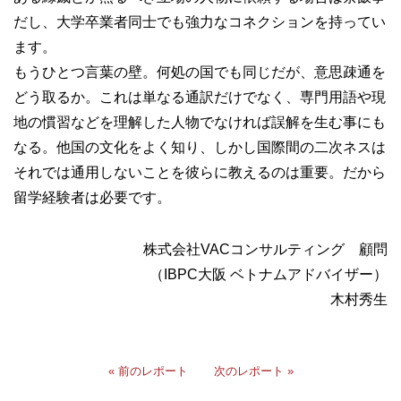
だし、大学卒業者同士でも強力なコネクションを持ってい
ます。
もうひとつ言葉の壁。何処の国でも同じだが、意思疎通を
どう取るか。これは単なる通訳だけでなく、専門用語や現
地の慣習などを理解した人物でなければ誤解を生む事にも
なる。他国の文化をよく知り、しかし国際間の二次ネスは
それでは通用しないことを彼らに教えるのは重要。だから
留学経験者は必要です。
株式会社VACコンサルティング 顧問
（IBPC大阪 ベトナムアドバイザー）
木村秀生
« 前のレポート
次のレポート »