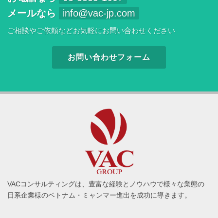
メールなら
info@vac-jp.com
ご相談やご依頼などお気軽にお問い合わせください
お問い合わせフォーム
VACコンサルティングは、豊富な経験とノウハウで様々な業態の
日系企業様のベトナム・ミャンマー進出を成功に導きます。