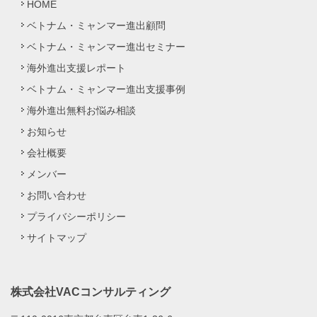
HOME
ベトナム・ミャンマー進出顧問
ベトナム・ミャンマー進出セミナー
海外進出支援レポート
ベトナム・ミャンマー進出支援事例
海外進出無料お悩み相談
お知らせ
会社概要
メンバー
お問い合わせ
プライバシーポリシー
サイトマップ
株式会社VACコンサルティング