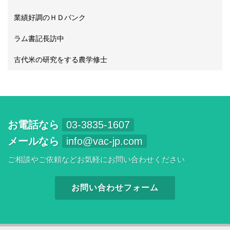
業績好調のＨＤバンク
ラム書記長訪中
古代米の研究をする農学修士
お電話なら
03-3835-1607
メールなら
info@vac-jp.com
ご相談やご依頼などお気軽にお問い合わせください
お問い合わせフォーム