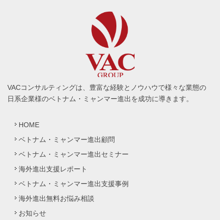
VACコンサルティングは、豊富な経験とノウハウで様々な業態の
日系企業様のベトナム・ミャンマー進出を成功に導きます。
HOME
ベトナム・ミャンマー進出顧問
ベトナム・ミャンマー進出セミナー
海外進出支援レポート
ベトナム・ミャンマー進出支援事例
海外進出無料お悩み相談
お知らせ