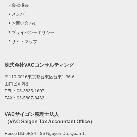
会社概要
メンバー
お問い合わせ
プライバシーポリシー
サイトマップ
株式会社VACコンサルティング
〒110-0016東京都台東区台東1-36-6
山口ビル2階
TEL：03-3835-1607
FAX：03-5807-3463
VACサイゴン税理士法人
（VAC Saigon Tax Accountant Office）
Resco Bld 6F,94 - 96 Nguyen Du, Quan 1,