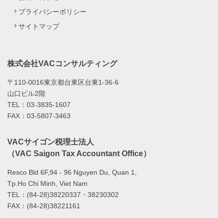
プライバシーポリシー
サイトマップ
株式会社VACコンサルティング
〒110-0016東京都台東区台東1-36-6
山口ビル2階
TEL：03-3835-1607
FAX：03-5807-3463
VACサイゴン税理士法人
（VAC Saigon Tax Accountant Office）
Resco Bld 6F,94 - 96 Nguyen Du, Quan 1,
Tp.Ho Chi Minh, Viet Nam
TEL：(84-28)38220337・38230302
FAX：(84-28)38221161