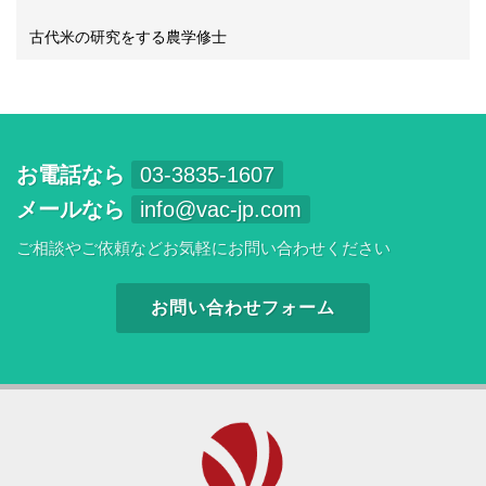
古代米の研究をする農学修士
お電話なら
03-3835-1607
メールなら
info@vac-jp.com
ご相談やご依頼などお気軽にお問い合わせください
お問い合わせフォーム