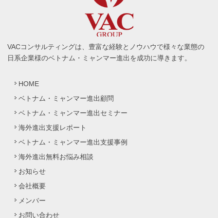
VACコンサルティングは、豊富な経験とノウハウで様々な業態の
日系企業様のベトナム・ミャンマー進出を成功に導きます。
HOME
ベトナム・ミャンマー進出顧問
ベトナム・ミャンマー進出セミナー
海外進出支援レポート
ベトナム・ミャンマー進出支援事例
海外進出無料お悩み相談
お知らせ
会社概要
メンバー
お問い合わせ