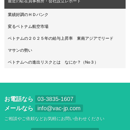
最近の駐在員事務所・会社設立レポート
業績好調のＨＤバンク
変るベトナム航空市場
ベトナムの２０２５年の給与上昇率 東南アジアでリード
マサンの勢い
ベトナムへの進出リスクとは なにか？（No３）
お電話なら
03-3835-1607
メールなら
info@vac-jp.com
ご相談やご依頼などお気軽にお問い合わせください