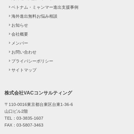
ベトナム・ミャンマー進出支援事例
海外進出無料お悩み相談
お知らせ
会社概要
メンバー
お問い合わせ
プライバシーポリシー
サイトマップ
株式会社VACコンサルティング
〒110-0016東京都台東区台東1-36-6
山口ビル2階
TEL：03-3835-1607
FAX：03-5807-3463