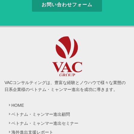
お問い合わせフォーム
VACコンサルティングは、豊富な経験とノウハウで様々な業態の
日系企業様のベトナム・ミャンマー進出を成功に導きます。
HOME
ベトナム・ミャンマー進出顧問
ベトナム・ミャンマー進出セミナー
海外進出支援レポート