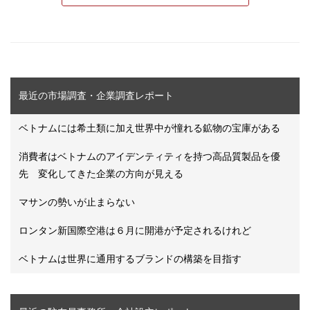
最近の市場調査・企業調査レポート
ベトナムには希土類に加え世界中が憧れる鉱物の宝庫がある
消費者はベトナムのアイデンティティを持つ高品質製品を優
先 変化してきた企業の方向が見える
マサンの勢いが止まらない
ロンタン新国際空港は６月に開港が予定されるけれど
ベトナムは世界に通用するブランドの構築を目指す