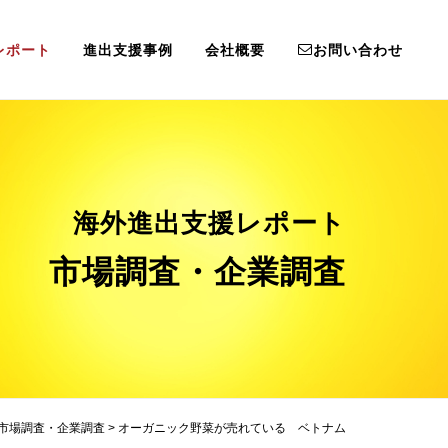
レポート
進出支援事例
会社概要
お問い合わせ
海外進出支援レポート
市場調査・企業調査
市場調査・企業調査
>
オーガニック野菜が売れている ベトナム