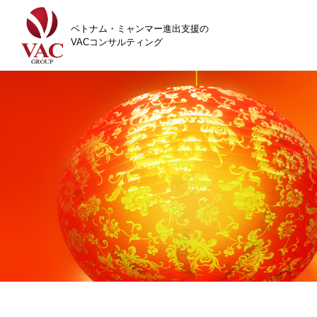
ベトナム・ミャンマー進出支援の
VACコンサルティング