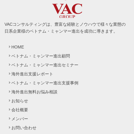
VACコンサルティングは、豊富な経験とノウハウで様々な業態の
日系企業様のベトナム・ミャンマー進出を成功に導きます。
HOME
ベトナム・ミャンマー進出顧問
ベトナム・ミャンマー進出セミナー
海外進出支援レポート
ベトナム・ミャンマー進出支援事例
海外進出無料お悩み相談
お知らせ
会社概要
メンバー
お問い合わせ