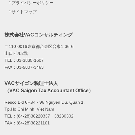
プライバシーポリシー
サイトマップ
株式会社VACコンサルティング
〒110-0016東京都台東区台東1-36-6
山口ビル2階
TEL：03-3835-1607
FAX：03-5807-3463
VACサイゴン税理士法人
（VAC Saigon Tax Accountant Office）
Resco Bld 6F,94 - 96 Nguyen Du, Quan 1,
Tp.Ho Chi Minh, Viet Nam
TEL：(84-28)38220337・38230302
FAX：(84-28)38221161