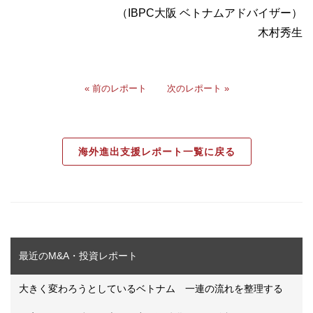
（IBPC大阪 ベトナムアドバイザー）
木村秀生
« 前のレポート
次のレポート »
海外進出支援レポート一覧に戻る
最近のM&A・投資レポート
大きく変わろうとしているベトナム 一連の流れを整理する