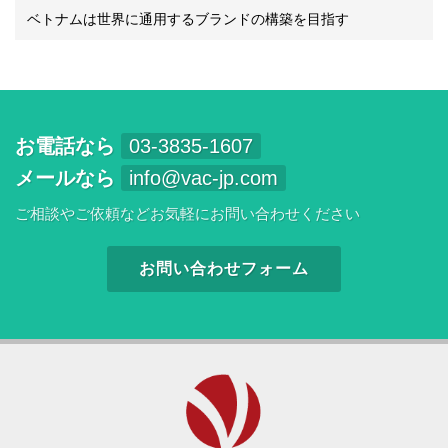
ベトナムは世界に通用するブランドの構築を目指す
お電話なら
03-3835-1607
メールなら
info@vac-jp.com
ご相談やご依頼などお気軽にお問い合わせください
お問い合わせフォーム