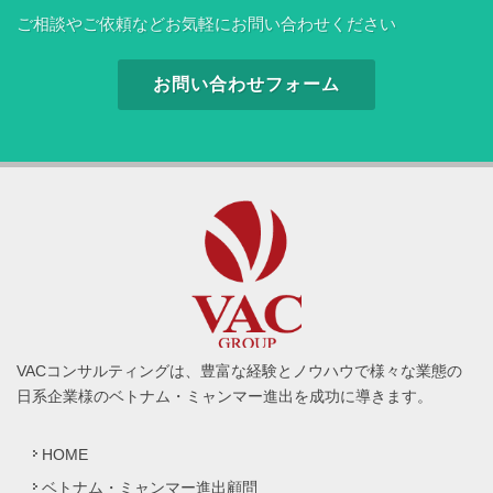
ご相談やご依頼などお気軽にお問い合わせください
お問い合わせフォーム
VACコンサルティングは、豊富な経験とノウハウで様々な業態の
日系企業様のベトナム・ミャンマー進出を成功に導きます。
HOME
ベトナム・ミャンマー進出顧問