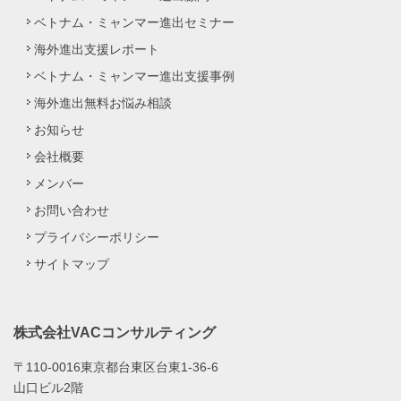
ベトナム・ミャンマー進出セミナー
海外進出支援レポート
ベトナム・ミャンマー進出支援事例
海外進出無料お悩み相談
お知らせ
会社概要
メンバー
お問い合わせ
プライバシーポリシー
サイトマップ
株式会社VACコンサルティング
〒110-0016東京都台東区台東1-36-6
山口ビル2階