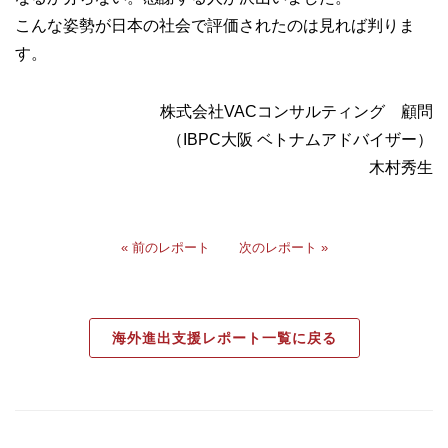
こんな姿勢が日本の社会で評価されたのは見れば判りま
す。
株式会社VACコンサルティング 顧問
（IBPC大阪 ベトナムアドバイザー）
木村秀生
« 前のレポート
次のレポート »
海外進出支援レポート一覧に戻る