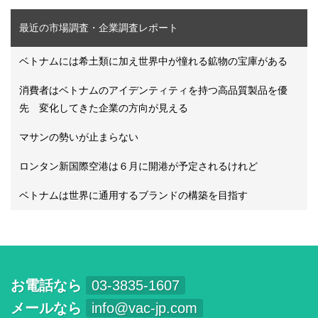
最近の市場調査・企業調査レポート
ベトナムには希土類に加え世界中が憧れる鉱物の宝庫がある
消費者はベトナムのアイデンティティを持つ高品質製品を優
先 変化してきた企業の方向が見える
マサンの勢いが止まらない
ロンタン新国際空港は６月に開港が予定されるけれど
ベトナムは世界に通用するブランドの構築を目指す
お電話なら
03-3835-1607
メールなら
info@vac-jp.com