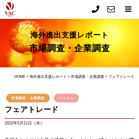
海外進出支援レポート
市場調査・企業調査
HOME
>
海外進出支援レポート
>
市場調査・企業調査
>
フェアトレード
市場調査・企業調査
ベトナム
フェアトレード
2022年5月11日（水）