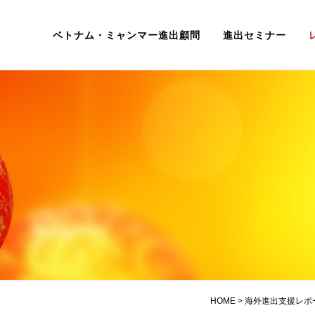
ベトナム・ミャンマー進出顧問
進出セミナー
HOME
>
海外進出支援レポ