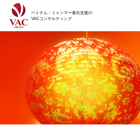
ベトナム・ミャンマー進出支援の
VACコンサルティング