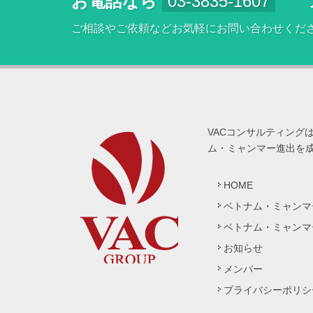
お電話なら
03-3835-1607
ご相談やご依頼などお気軽にお問い合わせくだ
VACコンサルティング
ム・ミャンマー進出を
HOME
ベトナム・ミャンマ
ベトナム・ミャンマ
お知らせ
メンバー
プライバシーポリシ