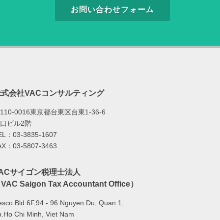
お問い合わせフォーム
株式会社VACコンサルティング
110-0016東京都台東区台東1-36-6
口ビル2階
EL：03-3835-1607
AX：03-5807-3463
VACサイゴン税理士法人
VAC Saigon Tax Accountant Office）
sco Bld 6F,94 - 96 Nguyen Du, Quan 1,
.Ho Chi Minh, Viet Nam