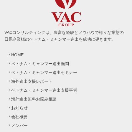
VACコンサルティングは、豊富な経験とノウハウで様々な業態の
日系企業様のベトナム・ミャンマー進出を成功に導きます。
HOME
ベトナム・ミャンマー進出顧問
ベトナム・ミャンマー進出セミナー
海外進出支援レポート
ベトナム・ミャンマー進出支援事例
海外進出無料お悩み相談
お知らせ
会社概要
メンバー