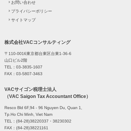
お問い合わせ
プライバシーポリシー
サイトマップ
株式会社VACコンサルティング
〒110-0016東京都台東区台東1-36-6
山口ビル2階
TEL：03-3835-1607
FAX：03-5807-3463
VACサイゴン税理士法人
（VAC Saigon Tax Accountant Office）
Resco Bld 6F,94 - 96 Nguyen Du, Quan 1,
Tp.Ho Chi Minh, Viet Nam
TEL：(84-28)38220337・38230302
FAX：(84-28)38221161