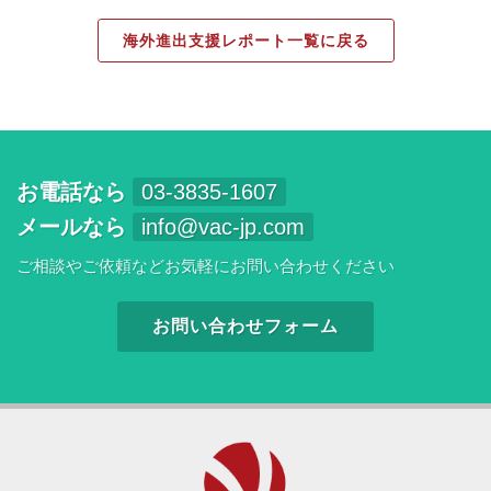
海外進出支援レポート一覧に戻る
お電話なら
03-3835-1607
メールなら
info@vac-jp.com
ご相談やご依頼などお気軽にお問い合わせください
お問い合わせフォーム