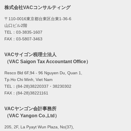
株式会社VACコンサルティング
〒110-0016東京都台東区台東1-36-6
山口ビル2階
TEL：03-3835-1607
FAX：03-5807-3463
VACサイゴン税理士法人
（VAC Saigon Tax Accountant Office）
Resco Bld 6F,94 - 96 Nguyen Du, Quan 1,
Tp.Ho Chi Minh, Viet Nam
TEL：(84-28)38220337・38230302
FAX：(84-28)38221161
VACヤンゴン会計事務所
（VAC Yangon Co.,Ltd）
205, 2F, La Pyayt Wun Plaza, No(37),