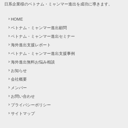
日系企業様のベトナム・ミャンマー進出を成功に導きます。
HOME
ベトナム・ミャンマー進出顧問
ベトナム・ミャンマー進出セミナー
海外進出支援レポート
ベトナム・ミャンマー進出支援事例
海外進出無料お悩み相談
お知らせ
会社概要
メンバー
お問い合わせ
プライバシーポリシー
サイトマップ