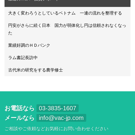
大きく変わろうとしているベトナム 一連の流れを整理する
円安がさらに続く日本 国力が弱体化し円は信頼されなくなっ
た
業績好調のＨＤバンク
ラム書記長訪中
古代米の研究をする農学修士
お電話なら
03-3835-1607
メールなら
info@vac-jp.com
ご相談やご依頼などお気軽にお問い合わせください