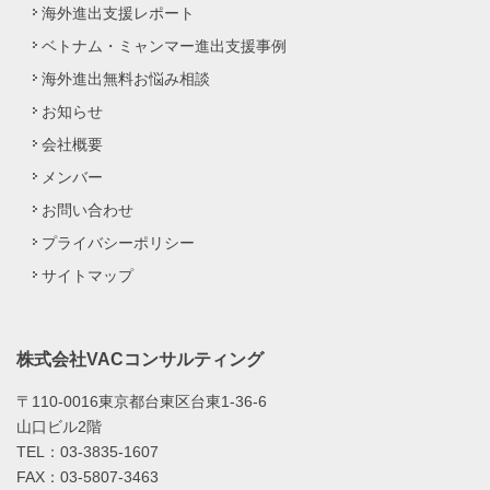
海外進出支援レポート
ベトナム・ミャンマー進出支援事例
海外進出無料お悩み相談
お知らせ
会社概要
メンバー
お問い合わせ
プライバシーポリシー
サイトマップ
株式会社VACコンサルティング
〒110-0016東京都台東区台東1-36-6
山口ビル2階
TEL：03-3835-1607
FAX：03-5807-3463