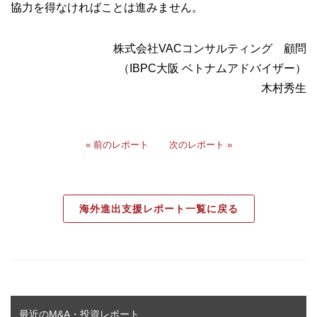
協力を得なければことは進みません。
株式会社VACコンサルティング 顧問
（IBPC大阪 ベトナムアドバイザー）
木村秀生
« 前のレポート
次のレポート »
海外進出支援レポート一覧に戻る
最近のM&A・投資レポート