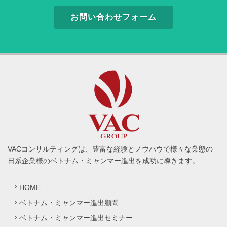
お問い合わせフォーム
VACコンサルティングは、豊富な経験とノウハウで様々な業態の
日系企業様のベトナム・ミャンマー進出を成功に導きます。
HOME
ベトナム・ミャンマー進出顧問
ベトナム・ミャンマー進出セミナー