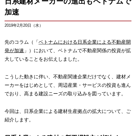
日系建材メーカーの進出もベトナムで
加速
2019年2月20日（水）
先のコラム（「
ベトナムにおける日系企業による不動産開
発が加速
」）において、ベトナムで不動産関係の投資が拡
大していることをお伝えしました。
こうした動きに伴い、不動産関連企業だけでなく、建材メ
ーカーをはじめとして、周辺産業・サービスの投資も進ん
でおり、高まる建設ニーズの取り込みを図っています。
今回は、日系企業による建材生産拠点の拡大について、ご
紹介します。