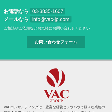
お電話なら
03-3835-1607
メールなら
info@vac-jp.com
ご相談やご依頼などお気軽にお問い合わせください
お問い合わせフォーム
VACコンサルティングは、豊富な経験とノウハウで様々な業態の