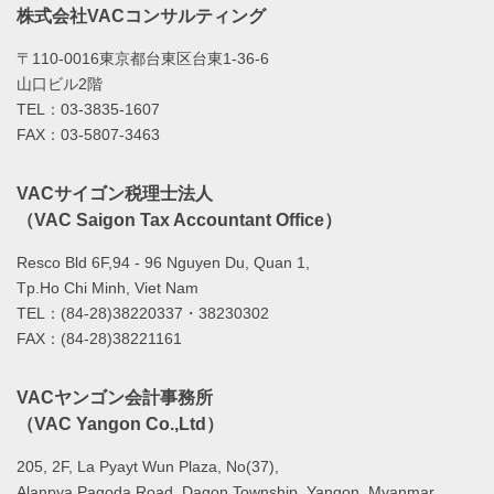
株式会社VACコンサルティング
〒110-0016東京都台東区台東1-36-6
山口ビル2階
TEL：03-3835-1607
FAX：03-5807-3463
VACサイゴン税理士法人
（VAC Saigon Tax Accountant Office）
Resco Bld 6F,94 - 96 Nguyen Du, Quan 1,
Tp.Ho Chi Minh, Viet Nam
TEL：(84-28)38220337・38230302
FAX：(84-28)38221161
VACヤンゴン会計事務所
（VAC Yangon Co.,Ltd）
205, 2F, La Pyayt Wun Plaza, No(37),
Alanpya Pagoda Road, Dagon Township, Yangon ,Myanmar