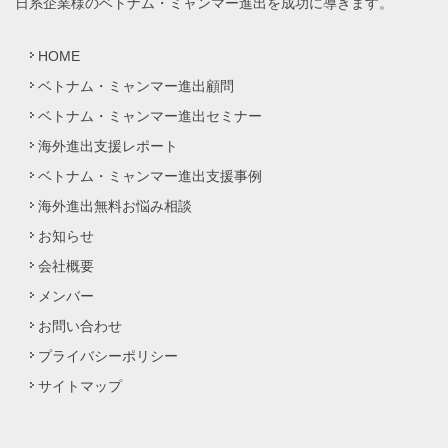
日系企業様のベトナム・ミャンマー進出を成功に導きます。
HOME
ベトナム・ミャンマー進出顧問
ベトナム・ミャンマー進出セミナー
海外進出支援レポート
ベトナム・ミャンマー進出支援事例
海外進出無料お悩み相談
お知らせ
会社概要
メンバー
お問い合わせ
プライバシーポリシー
サイトマップ