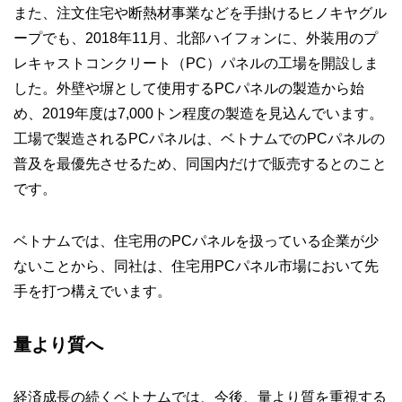
また、注文住宅や断熱材事業などを手掛けるヒノキヤグル
ープでも、2018年11月、北部ハイフォンに、外装用のプ
レキャストコンクリート（PC）パネルの工場を開設しま
した。外壁や塀として使用するPCパネルの製造から始
め、2019年度は7,000トン程度の製造を見込んでいます。
工場で製造されるPCパネルは、ベトナムでのPCパネルの
普及を最優先させるため、同国内だけで販売するとのこと
です。
ベトナムでは、住宅用のPCパネルを扱っている企業が少
ないことから、同社は、住宅用PCパネル市場において先
手を打つ構えでいます。
量より質へ
経済成長の続くベトナムでは、今後、量より質を重視する