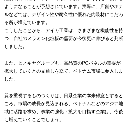
ようになることが予想されています。実際に、店舗やホテ
ルなどでは、デザイン性や耐久性に優れた内装材にこだわ
る所が増えています。
こうしたことから、アイカ工業は、さまざまな機能性を持
つ、自社のメラミン化粧板の需要が今後更に伸びると判断
しました。
また、ヒノキヤグループも、高品質のPCパネルの需要が
拡大していくとの見通しを立て、ベトナム市場に参入しま
した。
質を重視するものづくりは、日系企業の本来得意とすると
ころ。市場の成長が見込まれる、ベトナムなどのアジア地
域に活路を求め、事業の強化・拡大を目指す企業は、今後
も増えていくことでしょう。