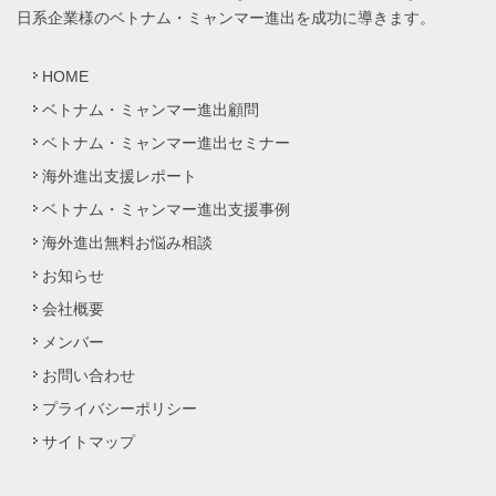
日系企業様のベトナム・ミャンマー進出を成功に導きます。
HOME
ベトナム・ミャンマー進出顧問
ベトナム・ミャンマー進出セミナー
海外進出支援レポート
ベトナム・ミャンマー進出支援事例
海外進出無料お悩み相談
お知らせ
会社概要
メンバー
お問い合わせ
プライバシーポリシー
サイトマップ