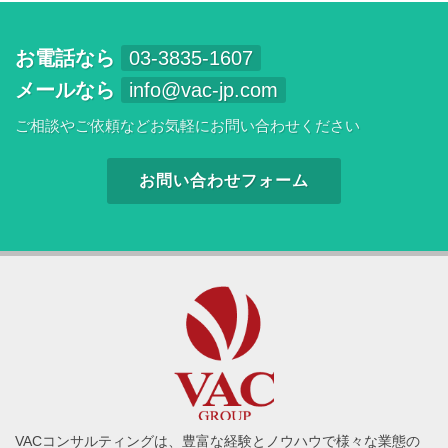
お電話なら
03-3835-1607
メールなら
info@vac-jp.com
ご相談やご依頼などお気軽にお問い合わせください
お問い合わせフォーム
VACコンサルティングは、豊富な経験とノウハウで様々な業態の