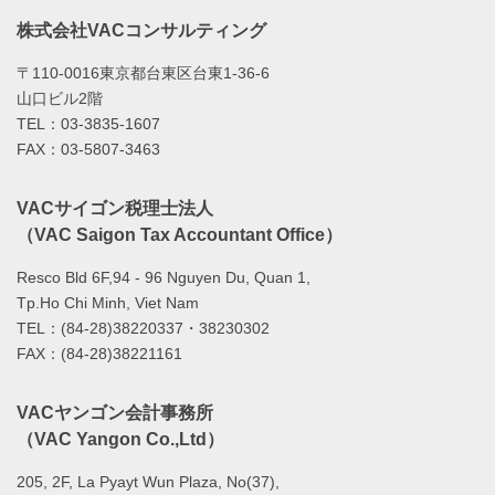
株式会社VACコンサルティング
〒110-0016東京都台東区台東1-36-6
山口ビル2階
TEL：03-3835-1607
FAX：03-5807-3463
VACサイゴン税理士法人
（VAC Saigon Tax Accountant Office）
Resco Bld 6F,94 - 96 Nguyen Du, Quan 1,
Tp.Ho Chi Minh, Viet Nam
TEL：(84-28)38220337・38230302
FAX：(84-28)38221161
VACヤンゴン会計事務所
（VAC Yangon Co.,Ltd）
205, 2F, La Pyayt Wun Plaza, No(37),