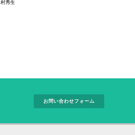
木村秀生
お問い合わせフォーム