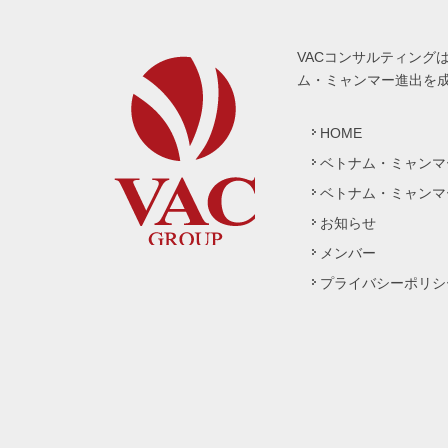
VACコンサルティング
ム・ミャンマー進出を
HOME
ベトナム・ミャンマ
ベトナム・ミャンマ
お知らせ
メンバー
プライバシーポリシ