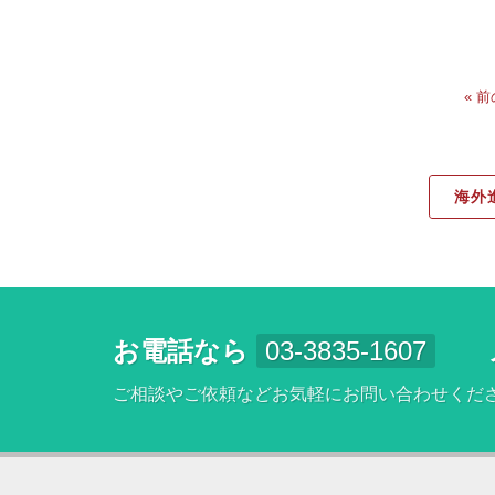
« 
海外
お電話なら
03-3835-1607
ご相談やご依頼などお気軽にお問い合わせくだ