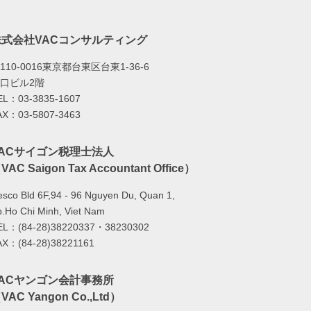
株式会社VACコンサルティング
110-0016東京都台東区台東1-36-6
口ビル2階
EL：03-3835-1607
AX：03-5807-3463
VACサイゴン税理士法人
VAC Saigon Tax Accountant Office）
sco Bld 6F,94 - 96 Nguyen Du, Quan 1,
.Ho Chi Minh, Viet Nam
EL：(84-28)38220337・38230302
AX：(84-28)38221161
VACヤンゴン会計事務所
VAC Yangon Co.,Ltd）