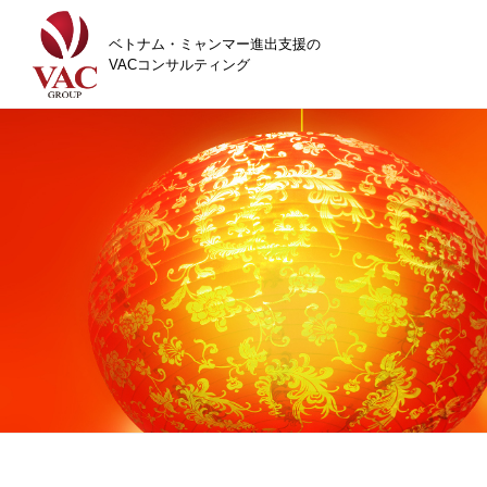
ベトナム・ミャンマー進出支援の
VACコンサルティング