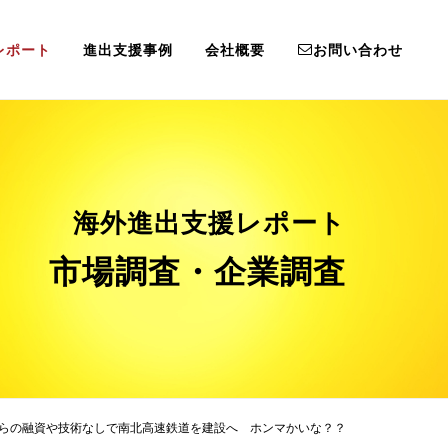
レポート
進出支援事例
会社概要
お問い合わせ
海外進出支援レポート
市場調査・企業調査
らの融資や技術なしで南北高速鉄道を建設へ ホンマかいな？？