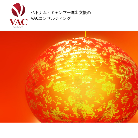
ベトナム・ミャンマー進出支援の
VACコンサルティング