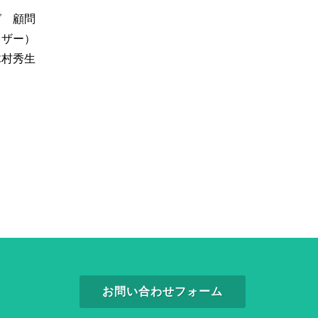
グ 顧問
イザー）
木村秀生
お問い合わせフォーム