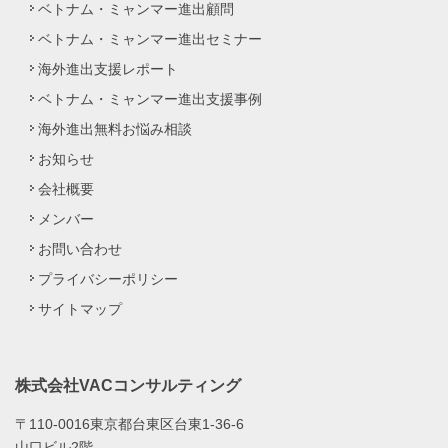
ベトナム・ミャンマー進出顧問
ベトナム・ミャンマー進出セミナー
海外進出支援レポート
ベトナム・ミャンマー進出支援事例
海外進出無料お悩み相談
お知らせ
会社概要
メンバー
お問い合わせ
プライバシーポリシー
サイトマップ
株式会社VACコンサルティング
〒110-0016東京都台東区台東1-36-6
山口ビル2階