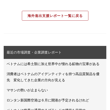
海外進出支援レポート一覧に戻る
最近の市場調査・企業調査レポート
ベトナムには希土類に加え世界中が憧れる鉱物の宝庫がある
消費者はベトナムのアイデンティティを持つ高品質製品を優
先 変化してきた企業の方向が見える
マサンの勢いが止まらない
ロンタン新国際空港は６月に開港が予定されるけれど