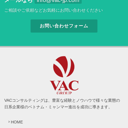
メールなら
info@vac-jp.com
ご相談やご依頼などお気軽にお問い合わせください
お問い合わせフォーム
VACコンサルティングは、豊富な経験とノウハウで様々な業態の
日系企業様のベトナム・ミャンマー進出を成功に導きます。
HOME