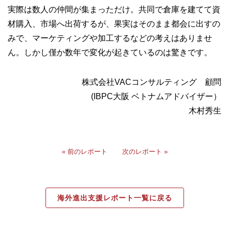
実際は数人の仲間が集まっただけ。共同で倉庫を建てて資
材購入、市場へ出荷するが、果実はそのまま都会に出すの
みで、マーケティングや加工するなどの考えはありませ
ん。しかし僅か数年で変化が起きているのは驚きです。
株式会社VACコンサルティング 顧問
(IBPC大阪 ベトナムアドバイザー）
木村秀生
« 前のレポート
次のレポート »
海外進出支援レポート一覧に戻る