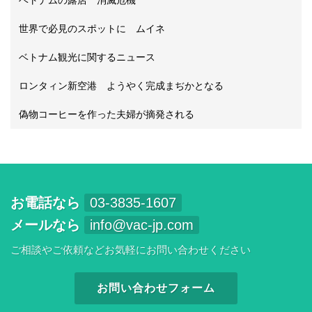
ベトナムの露店 消滅危機
世界で必見のスポットに ムイネ
ベトナム観光に関するニュース
ロンタィン新空港 ようやく完成まぢかとなる
偽物コーヒーを作った夫婦が摘発される
お電話なら
03-3835-1607
メールなら
info@vac-jp.com
ご相談やご依頼などお気軽にお問い合わせください
お問い合わせフォーム