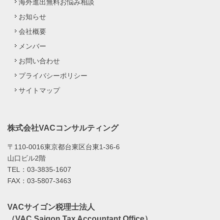
海外進出無料お悩み相談
お知らせ
会社概要
メンバー
お問い合わせ
プライバシーポリシー
サイトマップ
株式会社VACコンサルティング
〒110-0016東京都台東区台東1-36-6
山口ビル2階
TEL：03-3835-1607
FAX：03-5807-3463
VACサイゴン税理士法人
（VAC Saigon Tax Accountant Office）