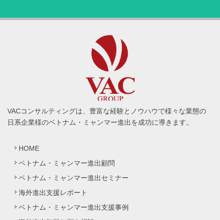
VACコンサルティングは、豊富な経験とノウハウで様々な業態の
日系企業様のベトナム・ミャンマー進出を成功に導きます。
HOME
ベトナム・ミャンマー進出顧問
ベトナム・ミャンマー進出セミナー
海外進出支援レポート
ベトナム・ミャンマー進出支援事例