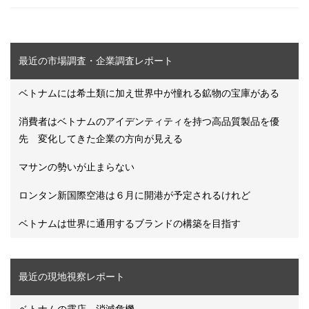
最近の市場調査・企業調査レポート
ベトナムには希土類に加え世界中が憧れる鉱物の宝庫がある
消費者はベトナムのアイデンティティを持つ高品質製品を優
先 変化してきた企業の方向が見える
マサンの勢いが止まらない
ロンタン新国際空港は６月に開港が予定されるけれど
ベトナムは世界に通用するブランドの構築を目指す
最近の現地視察レポート