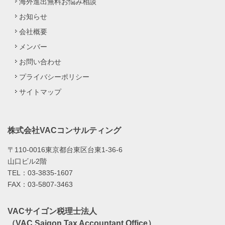
海外進出無料お悩み相談
お知らせ
会社概要
メンバー
お問い合わせ
プライバシーポリシー
サイトマップ
株式会社VACコンサルティング
〒110-0016東京都台東区台東1-36-6
山口ビル2階
TEL：03-3835-1607
FAX：03-5807-3463
VACサイゴン税理士法人
（VAC Saigon Tax Accountant Office）