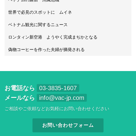
世界で必見のスポットに ムイネ
ベトナム観光に関するニュース
ロンタィン新空港 ようやく完成まぢかとなる
偽物コーヒーを作った夫婦が摘発される
お電話なら
03-3835-1607
メールなら
info@vac-jp.com
ご相談やご依頼などお気軽にお問い合わせください
お問い合わせフォーム