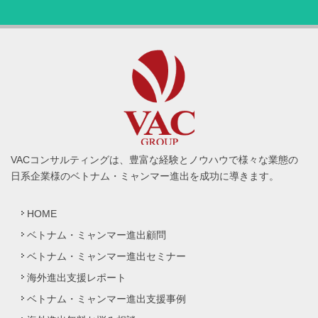
VACコンサルティングは、豊富な経験とノウハウで様々な業態の
日系企業様のベトナム・ミャンマー進出を成功に導きます。
HOME
ベトナム・ミャンマー進出顧問
ベトナム・ミャンマー進出セミナー
海外進出支援レポート
ベトナム・ミャンマー進出支援事例