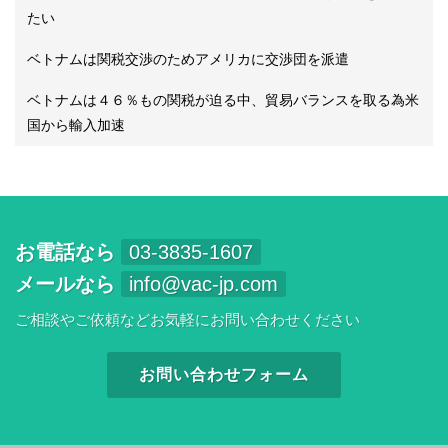
たい
ベトナムは関税交渉のためアメリカに交渉団を派遣
ベトナムは４６％もの関税が迫る中、貿易バランスを取る為米
国から輸入加速
お電話なら
03-3835-1607
メールなら
info@vac-jp.com
ご相談やご依頼などお気軽にお問い合わせください
お問い合わせフォーム