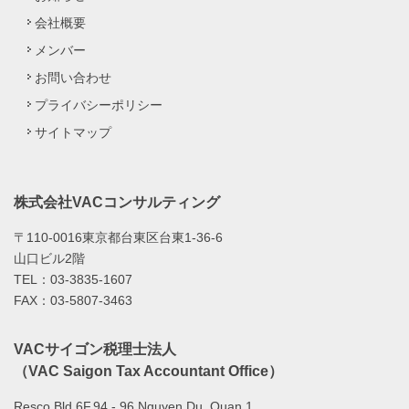
会社概要
メンバー
お問い合わせ
プライバシーポリシー
サイトマップ
株式会社VACコンサルティング
〒110-0016東京都台東区台東1-36-6
山口ビル2階
TEL：03-3835-1607
FAX：03-5807-3463
VACサイゴン税理士法人
（VAC Saigon Tax Accountant Office）
Resco Bld 6F,94 - 96 Nguyen Du, Quan 1,