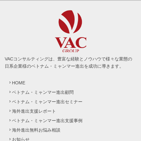
VACコンサルティングは、豊富な経験とノウハウで様々な業態の
日系企業様のベトナム・ミャンマー進出を成功に導きます。
HOME
ベトナム・ミャンマー進出顧問
ベトナム・ミャンマー進出セミナー
海外進出支援レポート
ベトナム・ミャンマー進出支援事例
海外進出無料お悩み相談
お知らせ